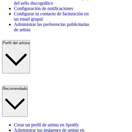
del sello discográfico
Configuración de notificaciones
Configurar tu contacto de facturación en
un email grupal
Administrar las preferencias publicitarias
de artista
Perfil del artista
Recomendado
Crear un perfil de artista en Spotify
Administrar tus imágenes de artista en