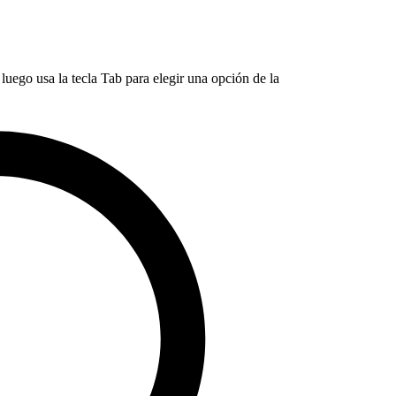
luego usa la tecla Tab para elegir una opción de la