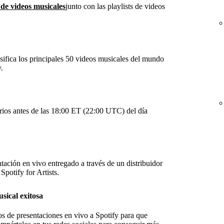
 de videos musicales
junto con las playlists de videos
sifica los principales 50 videos musicales del mundo
.
arios antes de las 18:00 ET (22:00 UTC) del día
tación en vivo entregado a través de un distribuidor
Spotify for Artists.
sical exitosa
os de presentaciones en vivo a Spotify para que