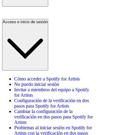
Acceso e inicio de sesión
Cómo acceder a Spotify for Artists
No puedo iniciar sesión
Invitar a miembros del equipo a Spotify
for Artists
Configuración de la verificación en dos
pasos para Spotify for Artists
Cambiar la configuración de la
verificación en dos pasos para Spotify for
Artists
Problemas al iniciar sesión en Spotify for
Artists con la verificación en dos pasos