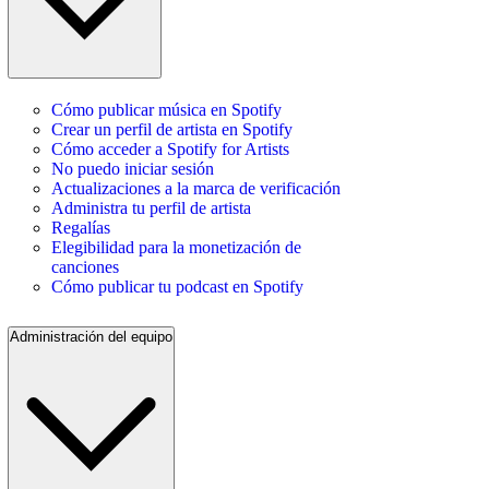
Cómo publicar música en Spotify
Crear un perfil de artista en Spotify
Cómo acceder a Spotify for Artists
No puedo iniciar sesión
Actualizaciones a la marca de verificación
Administra tu perfil de artista
Regalías
Elegibilidad para la monetización de
canciones
Cómo publicar tu podcast en Spotify
Administración del equipo