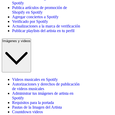
Spotify
Publica artículos de promoción de
Shopify en Spotify
Agregar conciertos a Spotify
Verificado por Spotify
Actualizaciones a la marca de verificación
Publicar playlists del artista en tu perfil
Imágenes y videos
Videos musicales en Spotify
Autorizaciones y derechos de publicación
de videos musicales
Administrar tus imágenes de artista en
Spotify
Requisitos para la portada
Pautas de la Imagen del Artista
Countdown videos