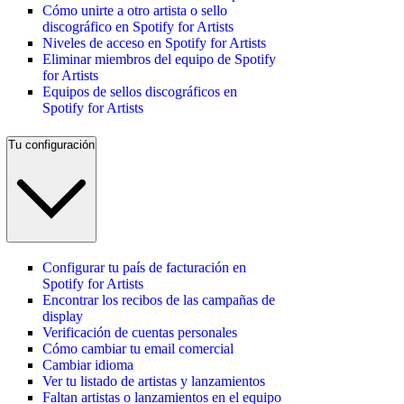
Cómo unirte a otro artista o sello
discográfico en Spotify for Artists
Niveles de acceso en Spotify for Artists
Eliminar miembros del equipo de Spotify
for Artists
Equipos de sellos discográficos en
Spotify for Artists
Tu configuración
Configurar tu país de facturación en
Spotify for Artists
Encontrar los recibos de las campañas de
display
Verificación de cuentas personales
Cómo cambiar tu email comercial
Cambiar idioma
Ver tu listado de artistas y lanzamientos
Faltan artistas o lanzamientos en el equipo