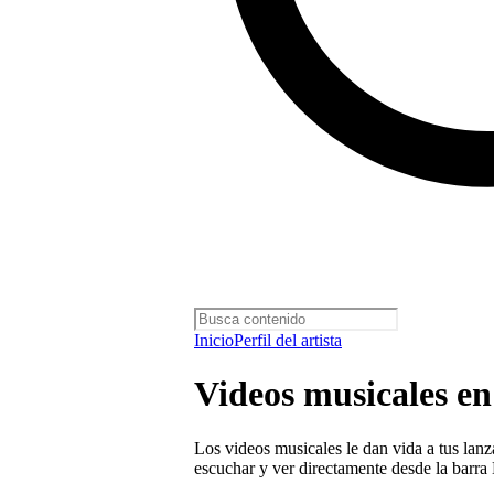
Inicio
Perfil del artista
Videos musicales en
Los videos musicales le dan vida a tus lanz
escuchar y ver directamente desde la barra