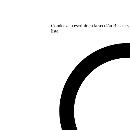
Comienza a escribir en la sección Buscar y 
lista.