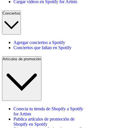
Cargar videos en Spotify for Artists
Conciertos
Agregar conciertos a Spotify
Conciertos que faltan en Spotify
Artículos de promoción
Conecta tu tienda de Shopify a Spotify
for Artists
Publica artículos de promoción de
Shopify en Spotify