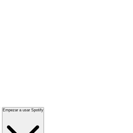
Empezar a usar Spotify