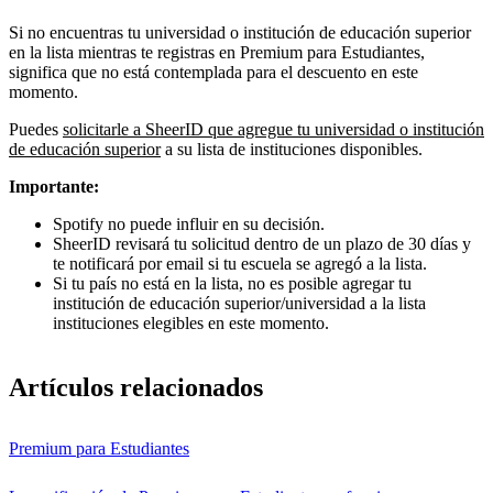
Si no encuentras tu universidad o institución de educación superior
en la lista mientras te registras en Premium para Estudiantes,
significa que no está contemplada para el descuento en este
momento.
Puedes
solicitarle a SheerID que agregue tu universidad o institución
de educación superior
a su lista de instituciones disponibles.
Importante:
Spotify no puede influir en su decisión.
SheerID revisará tu solicitud dentro de un plazo de 30 días y
te notificará por email si tu escuela se agregó a la lista.
Si tu país no está en la lista, no es posible agregar tu
institución de educación superior/universidad a la lista
instituciones elegibles en este momento.
Artículos relacionados
Premium para Estudiantes