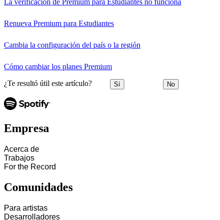
La verificación de Premium para Estudiantes no funciona
Renueva Premium para Estudiantes
Cambia la configuración del país o la región
Cómo cambiar los planes Premium
¿Te resultó útil este artículo?
Sí
No
Empresa
Acerca de
Trabajos
For the Record
Comunidades
Para artistas
Desarrolladores