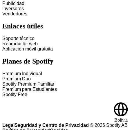
Publicidad
Inversores
Vendedores
Enlaces útiles
Soporte técnico
Reproductor web
Aplicación móvil gratuita
Planes de Spotify
Premium Individual
Premium Duo
Spotify Premium Familiar
Premium para Estudiantes
Spotify Free
Bolivia
Legal
Seguridad y Centro de Privacidad
©
2026
Spotify AB