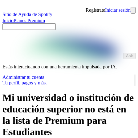
Regístrate
Iniciar sesión
Sitio de Ayuda de Spotify
Inicio
Planes Premium
Ask
Estás interactuando con una herramienta impulsada por IA.
Administrar tu cuenta
Tu perfil, pagos y más.
Mi universidad o institución de
educación superior no está en
la lista de Premium para
Estudiantes