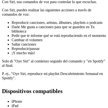
Con Siri, usa comandos de voz para controlar lo que escuchas.
Con Siri, puedes realizar las siguientes acciones a través de
comandos de voz:
Reproducir canciones, artistas, álbumes, playlists o podcasts
Darle Me gusta a canciones para que se guarden en Tu
biblioteca
Pedir que te informe qué se está reproduciendo en el momento
Cambiar el volumen
Saltar canciones
Reproducir/pausar
¡Y mucho más!
Solo di "Oye Siri" al comienzo seguido del comando y "en Spotify"
al final.
P. ej., "Oye Siri, reproduce mi playlist Descubrimiento Semanal en
Spotify".
Dispositivos compatibles
iPhone
iPad