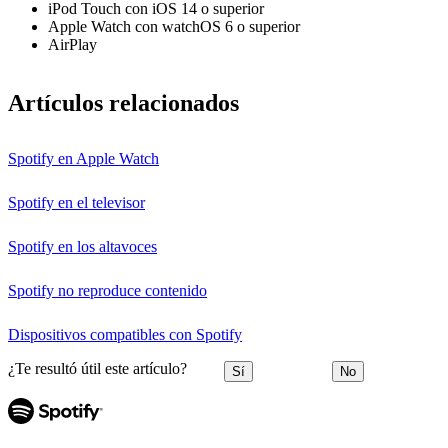
iPod Touch con iOS 14 o superior
Apple Watch con watchOS 6 o superior
AirPlay
Artículos relacionados
Spotify en Apple Watch
Spotify en el televisor
Spotify en los altavoces
Spotify no reproduce contenido
Dispositivos compatibles con Spotify
¿Te resultó útil este artículo?
Sí
No