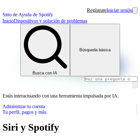
Regístrate
Iniciar sesión
Sitio de Ayuda de Spotify
Inicio
Dispositivos y solución de problemas
Búsqueda básica
Busca con IA
Estás interactuando con una herramienta impulsada por IA.
Administrar tu cuenta
Tu perfil, pagos y más.
Siri y Spotify