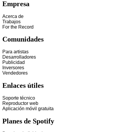
Empresa
Acerca de
Trabajos
For the Record
Comunidades
Para artistas
Desarrolladores
Publicidad
Inversores
Vendedores
Enlaces útiles
Soporte técnico
Reproductor web
Aplicación móvil gratuita
Planes de Spotify