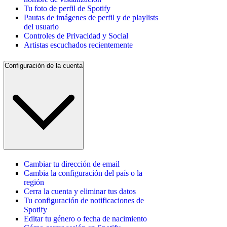
Tu foto de perfil de Spotify
Pautas de imágenes de perfil y de playlists
del usuario
Controles de Privacidad y Social
Artistas escuchados recientemente
Configuración de la cuenta
Cambiar tu dirección de email
Cambia la configuración del país o la
región
Cerra la cuenta y eliminar tus datos
Tu configuración de notificaciones de
Spotify
Editar tu género o fecha de nacimiento