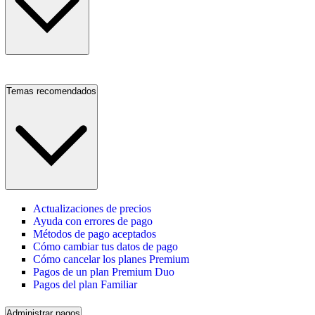
Temas recomendados
Actualizaciones de precios
Ayuda con errores de pago
Métodos de pago aceptados
Cómo cambiar tus datos de pago
Cómo cancelar los planes Premium
Pagos de un plan Premium Duo
Pagos del plan Familiar
Administrar pagos