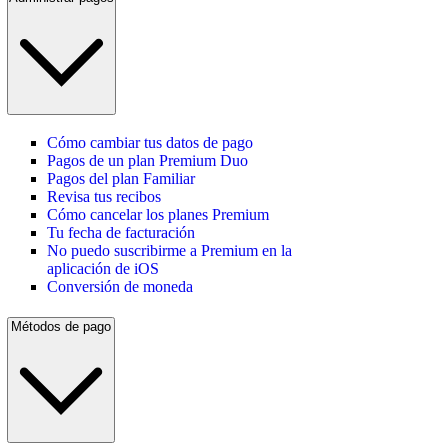
Cómo cambiar tus datos de pago
Pagos de un plan Premium Duo
Pagos del plan Familiar
Revisa tus recibos
Cómo cancelar los planes Premium
Tu fecha de facturación
No puedo suscribirme a Premium en la
aplicación de iOS
Conversión de moneda
Métodos de pago