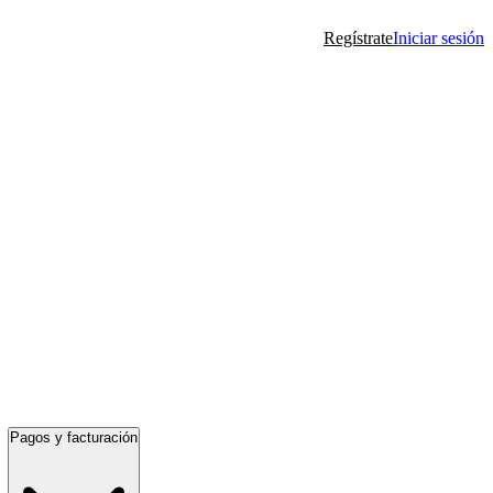
Regístrate
Iniciar sesión
Pagos y facturación