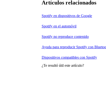
Artículos relacionados
Spotify en dispositivos de Google
Spotify en el automóvil
Spotify no reproduce contenido
Ayuda para reproducir Spotify con Bluetoo
Dispositivos compatibles con Spotify
¿Te resultó útil este artículo?