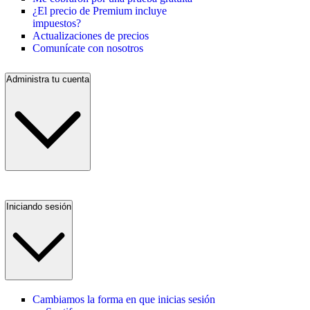
¿El precio de Premium incluye
impuestos?
Actualizaciones de precios
Comunícate con nosotros
Administra tu cuenta
Iniciando sesión
Cambiamos la forma en que inicias sesión