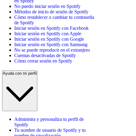
en Spotify
No puedo iniciar sesión en Spotify
Métodos de inicio de sesión de Spotify
Cómo restablecer o cambiar tu contraseña
de Spotify
Iniciar sesión en Spotify con Facebook
Iniciar sesión en Spotify con Apple
Iniciar sesión en Spotify con Google
Iniciar sesión en Spotify con Samsung
No se puede reproducir en el extranjero
Cuentas desactivadas de Spotify
Cómo cerrar sesión en Spotify
Ayuda con mi perfil
Administra y personaliza tu perfil de
Spotify
Tu nombre de usuario de Spotify y tu
nombre de visualización