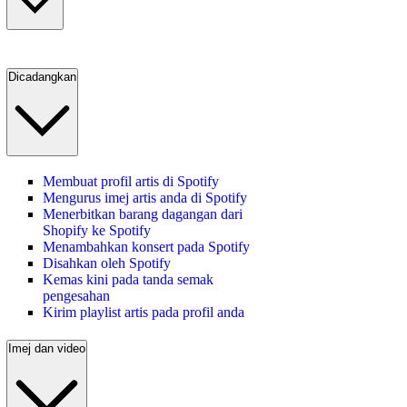
Dicadangkan
Membuat profil artis di Spotify
Mengurus imej artis anda di Spotify
Menerbitkan barang dagangan dari
Shopify ke Spotify
Menambahkan konsert pada Spotify
Disahkan oleh Spotify
Kemas kini pada tanda semak
pengesahan
Kirim playlist artis pada profil anda
Imej dan video