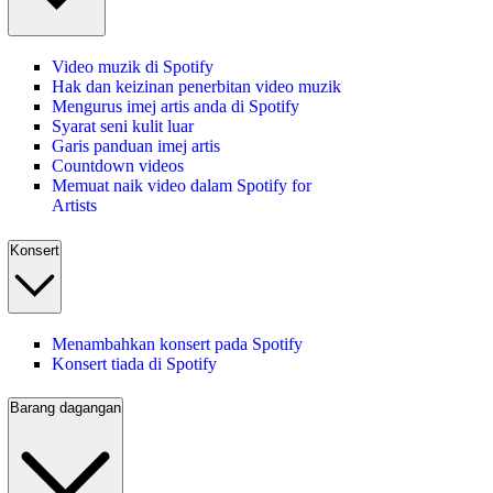
Video muzik di Spotify
Hak dan keizinan penerbitan video muzik
Mengurus imej artis anda di Spotify
Syarat seni kulit luar
Garis panduan imej artis
Countdown videos
Memuat naik video dalam Spotify for
Artists
Konsert
Menambahkan konsert pada Spotify
Konsert tiada di Spotify
Barang dagangan