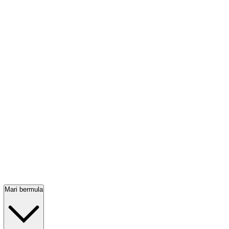
Mari bermula