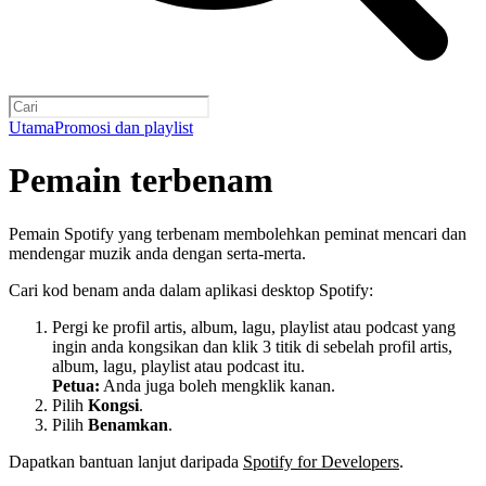
Utama
Promosi dan playlist
Pemain terbenam
Pemain Spotify yang terbenam membolehkan peminat mencari dan
mendengar muzik anda dengan serta-merta.
Cari kod benam anda dalam aplikasi desktop Spotify:
Pergi ke profil artis, album, lagu, playlist atau podcast yang
ingin anda kongsikan dan klik 3 titik di sebelah profil artis,
album, lagu, playlist atau podcast itu.
Petua:
Anda juga boleh mengklik kanan.
Pilih
Kongsi
.
Pilih
Benamkan
.
Dapatkan bantuan lanjut daripada
Spotify for Developers
.