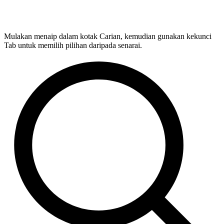
Mulakan menaip dalam kotak Carian, kemudian gunakan kekunci
Tab untuk memilih pilihan daripada senarai.