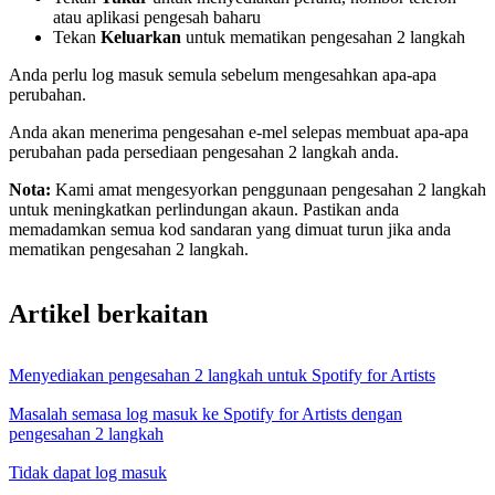
atau aplikasi pengesah baharu
Tekan
Keluarkan
untuk mematikan pengesahan 2 langkah
Anda perlu log masuk semula sebelum mengesahkan apa-apa
perubahan.
Anda akan menerima pengesahan e-mel selepas membuat apa-apa
perubahan pada persediaan pengesahan 2 langkah anda.
Nota:
Kami amat mengesyorkan penggunaan pengesahan 2 langkah
untuk meningkatkan perlindungan akaun. Pastikan anda
memadamkan semua kod sandaran yang dimuat turun jika anda
mematikan pengesahan 2 langkah.
Artikel berkaitan
Menyediakan pengesahan 2 langkah untuk Spotify for Artists
Masalah semasa log masuk ke Spotify for Artists dengan
pengesahan 2 langkah
Tidak dapat log masuk