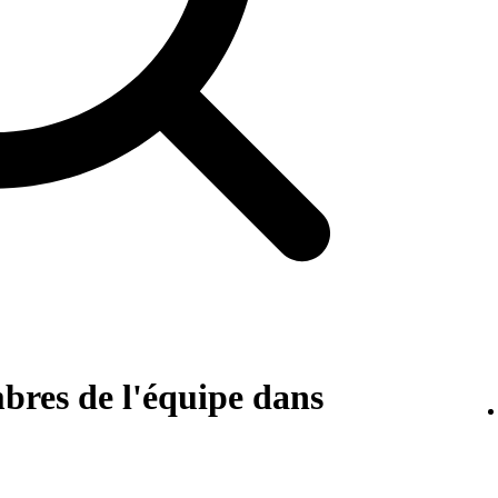
res de l'équipe dans