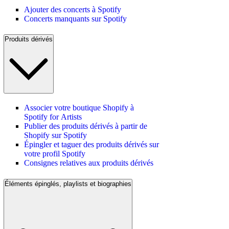
Ajouter des concerts à Spotify
Concerts manquants sur Spotify
Produits dérivés
Associer votre boutique Shopify à
Spotify for Artists
Publier des produits dérivés à partir de
Shopify sur Spotify
Épingler et taguer des produits dérivés sur
votre profil Spotify
Consignes relatives aux produits dérivés
Éléments épinglés, playlists et biographies