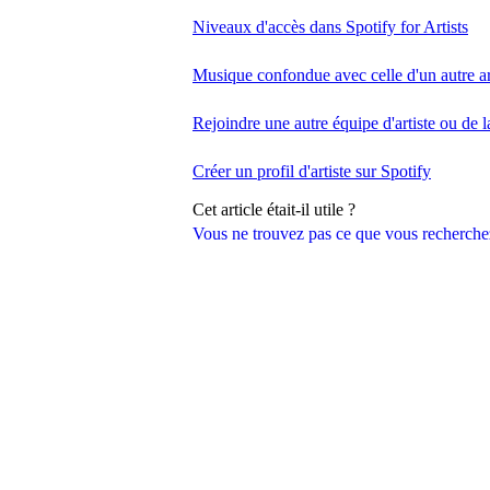
Niveaux d'accès dans Spotify for Artists
Musique confondue avec celle d'un autre ar
Rejoindre une autre équipe d'artiste ou de l
Créer un profil d'artiste sur Spotify
Cet article était-il utile ?
Vous ne trouvez pas ce que vous recherche