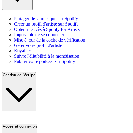
Partager de la musique sur Spotify
Créer un profil d'artiste sur Spotify
Obtenir l'accès à Spotify for Artists
Impossible de se connecter
Mise à jour de la coche de vérification
Gérer votre profil d'artiste
Royalties
Suivre l'éligibilité à la monétisation
Publier votre podcast sur Spotify
Gestion de l'équipe
Accès et connexion