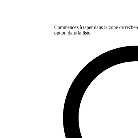
Commencez à taper dans la zone de recherch
option dans la liste.