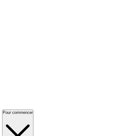
Pour commencer