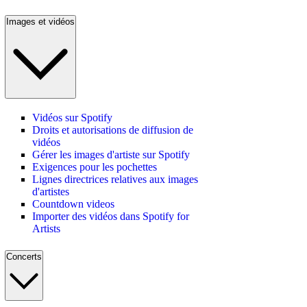
Images et vidéos
Vidéos sur Spotify
Droits et autorisations de diffusion de
vidéos
Gérer les images d'artiste sur Spotify
Exigences pour les pochettes
Lignes directrices relatives aux images
d'artistes
Countdown videos
Importer des vidéos dans Spotify for
Artists
Concerts