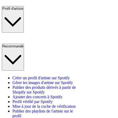
Profil d'artiste
Recommandé
Créer un profil d'artiste sur Spotify
Gérer les images d'artiste sur Spotify
Publier des produits dérivés à partir de
Shopify sur Spotify
Ajouter des concerts à Spotify
Profil vérifié par Spotify
Mise à jour de la coche de vérification
Publier des playlists de l'artiste sur le
profil