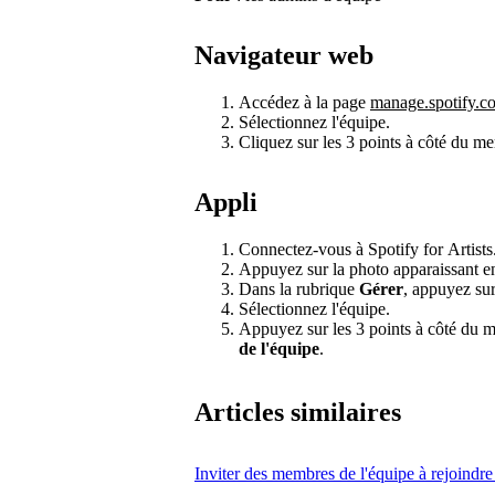
Navigateur web
Accédez à la page
manage.spotify.c
Sélectionnez l'équipe.
Cliquez sur les 3 points à côté du m
Appli
Connectez-vous à Spotify for Artists
Appuyez sur la photo apparaissant en 
Dans la rubrique
Gérer
, appuyez su
Sélectionnez l'équipe.
Appuyez sur les 3 points à côté du m
de l'équipe
.
Articles similaires
Inviter des membres de l'équipe à rejoindre 