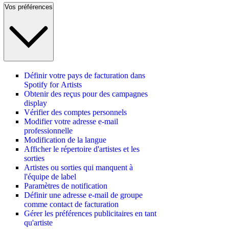
Vos préférences
Définir votre pays de facturation dans
Spotify for Artists
Obtenir des reçus pour des campagnes
display
Vérifier des comptes personnels
Modifier votre adresse e-mail
professionnelle
Modification de la langue
Afficher le répertoire d'artistes et les
sorties
Artistes ou sorties qui manquent à
l'équipe de label
Paramètres de notification
Définir une adresse e-mail de groupe
comme contact de facturation
Gérer les préférences publicitaires en tant
qu'artiste