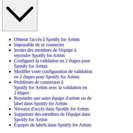
Obtenir l'accès à Spotify for Artists
Impossible de se connecter
Inviter des membres de l'équipe à
rejoindre Spotify for Artists
Configurer la validation en 2 étapes pour
Spotify for Artists
Modifier votre configuration de validation
en 2 étapes pour Spotify for Artists
Problèmes de connexion à
Spotify for Artists avec la validation en
2 étapes
Rejoindre une autre équipe d'artiste ou de
label dans Spotify for Artists
Niveaux d'accès dans Spotify for Artists
Supprimer des membres de l'équipe dans
Spotify for Artists
Équipes de labels dans Spotify for Artists