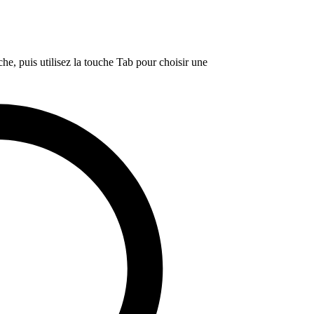
e, puis utilisez la touche Tab pour choisir une