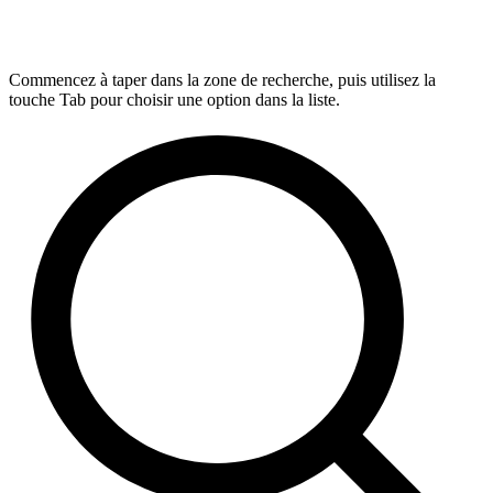
Commencez à taper dans la zone de recherche, puis utilisez la
touche Tab pour choisir une option dans la liste.