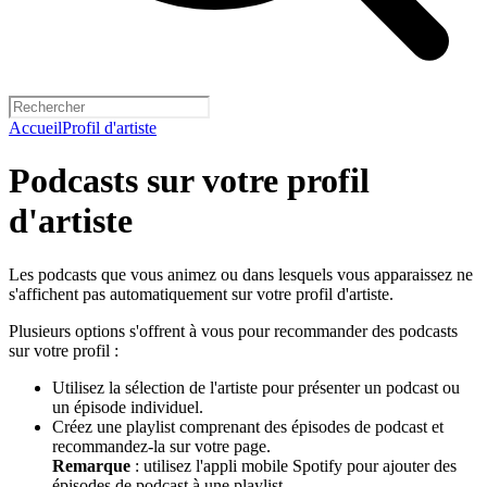
Accueil
Profil d'artiste
Podcasts sur votre profil
d'artiste
Les podcasts que vous animez ou dans lesquels vous apparaissez ne
s'affichent pas automatiquement sur votre profil d'artiste.
Plusieurs options s'offrent à vous pour recommander des podcasts
sur votre profil :
Utilisez la sélection de l'artiste pour présenter un podcast ou
un épisode individuel.
Créez une playlist comprenant des épisodes de podcast et
recommandez-la sur votre page.
Remarque
: utilisez l'appli mobile Spotify pour ajouter des
épisodes de podcast à une playlist.