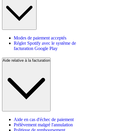
Modes de paiement acceptés
Régler Spotify avec le système de
facturation Google Play
Aide relative à la facturation
Aide en cas d'échec de paiement
Prélèvement malgré l'annulation
Politique de remboursement