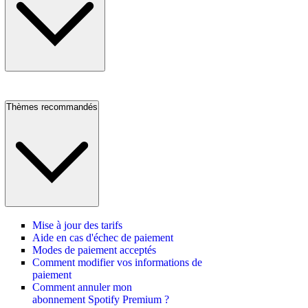
Thèmes recommandés
Mise à jour des tarifs
Aide en cas d'échec de paiement
Modes de paiement acceptés
Comment modifier vos informations de
paiement
Comment annuler mon
abonnement Spotify Premium ?