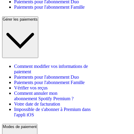
Paiements pour l'abonnement Duo
Paiements pour l'abonnement Famille
Gérer les paiements
Comment modifier vos informations de
paiement
Paiements pour l'abonnement Duo
Paiements pour l'abonnement Famille
Vérifier vos reçus
Comment annuler mon
abonnement Spotify Premium ?
Votre date de facturation
Impossible de s'abonner à Premium dans
l'appli iOS
Modes de paiement