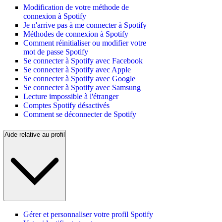
Modification de votre méthode de
connexion à Spotify
Je n'arrive pas à me connecter à Spotify
Méthodes de connexion à Spotify
Comment réinitialiser ou modifier votre
mot de passe Spotify
Se connecter à Spotify avec Facebook
Se connecter à Spotify avec Apple
Se connecter à Spotify avec Google
Se connecter à Spotify avec Samsung
Lecture impossible à l'étranger
Comptes Spotify désactivés
Comment se déconnecter de Spotify
Aide relative au profil
Gérer et personnaliser votre profil Spotify