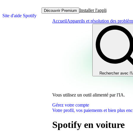
Installer l'appli
Découvrir Premium
Site d'aide Spotify
Accueil
Appareils et résolution des problè
Rechercher avec l'
Vous utilisez un outil alimenté par l'IA.
Gérez votre compte
Votre profil, vos paiements et bien plus enc
Spotify en voiture