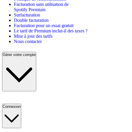
Facturation sans utilisation de
Spotify Premium
Surfacturation
Double facturation
Facturation pour un essai gratuit
Le tarif de Premium inclut-il des taxes ?
Mise à jour des tarifs
Nous contacter
Gérer votre compte
Connexion