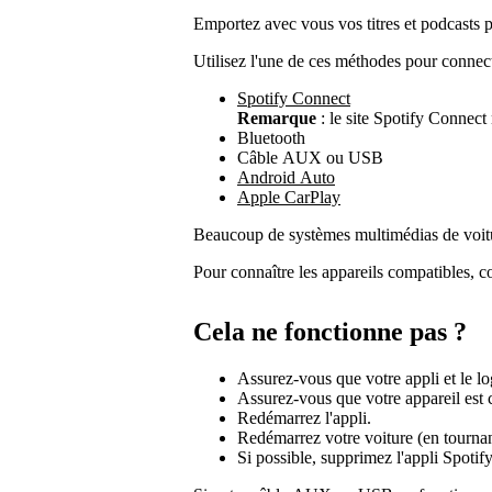
Emportez avec vous vos titres et podcasts p
Utilisez l'une de ces méthodes pour connect
Spotify Connect
Remarque
: le site Spotify Connect 
Bluetooth
Câble AUX ou USB
Android Auto
Apple CarPlay
Beaucoup de systèmes multimédias de voitur
Pour connaître les appareils compatibles, co
Cela ne fonctionne pas ?
Assurez-vous que votre appli et le log
Assurez-vous que votre appareil est c
Redémarrez l'appli.
Redémarrez votre voiture (en tournant
Si possible, supprimez l'appli Spotify,