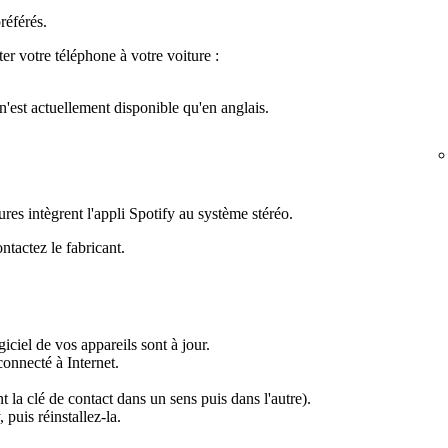
référés.
er votre téléphone à votre voiture :
n'est actuellement disponible qu'en anglais.
es intègrent l'appli Spotify au système stéréo.
ntactez le fabricant.
iciel de vos appareils sont à jour.
onnecté à Internet.
 la clé de contact dans un sens puis dans l'autre).
 puis réinstallez-la.