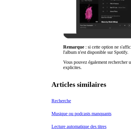
Remarque
: si cette option ne s'aff
l'album n'est disponible sur Spotify.
Vous pouvez également rechercher un 
explicites.
Articles similaires
Recherche
Musique ou podcasts manquants
Lecture automatique des titres