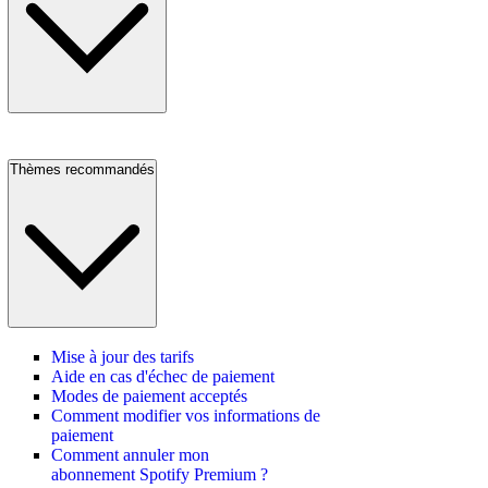
Thèmes recommandés
Mise à jour des tarifs
Aide en cas d'échec de paiement
Modes de paiement acceptés
Comment modifier vos informations de
paiement
Comment annuler mon
abonnement Spotify Premium ?