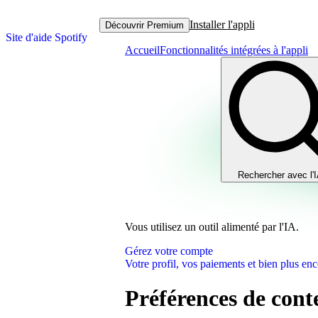
Installer l'appli
Découvrir Premium
Site d'aide Spotify
Accueil
Fonctionnalités intégrées à l'appli
Rechercher avec l'
Vous utilisez un outil alimenté par l'IA.
Gérez votre compte
Votre profil, vos paiements et bien plus enc
Préférences de cont