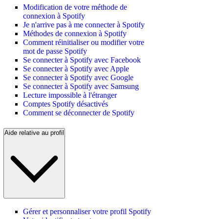
Modification de votre méthode de
connexion à Spotify
Je n'arrive pas à me connecter à Spotify
Méthodes de connexion à Spotify
Comment réinitialiser ou modifier votre
mot de passe Spotify
Se connecter à Spotify avec Facebook
Se connecter à Spotify avec Apple
Se connecter à Spotify avec Google
Se connecter à Spotify avec Samsung
Lecture impossible à l'étranger
Comptes Spotify désactivés
Comment se déconnecter de Spotify
Aide relative au profil
Gérer et personnaliser votre profil Spotify