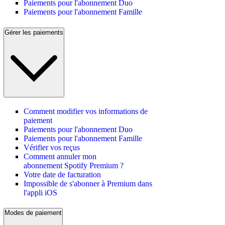
Paiements pour l'abonnement Duo
Paiements pour l'abonnement Famille
Gérer les paiements
Comment modifier vos informations de
paiement
Paiements pour l'abonnement Duo
Paiements pour l'abonnement Famille
Vérifier vos reçus
Comment annuler mon
abonnement Spotify Premium ?
Votre date de facturation
Impossible de s'abonner à Premium dans
l'appli iOS
Modes de paiement