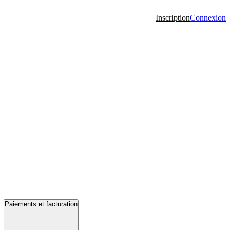
Inscription
Connexion
Paiements et facturation