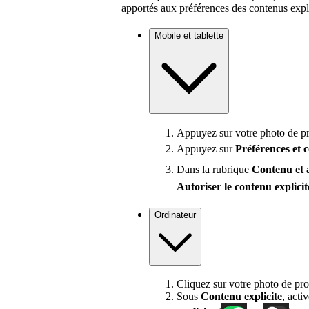
apportés aux préférences des contenus expli
Mobile et tablette
Appuyez sur votre photo de pro
Appuyez sur
Préférences
et 
Dans la rubrique
Contenu et 
Autoriser le contenu explicit
Ordinateur
Cliquez sur votre photo de pro
Sous
Contenu
explicite
, acti