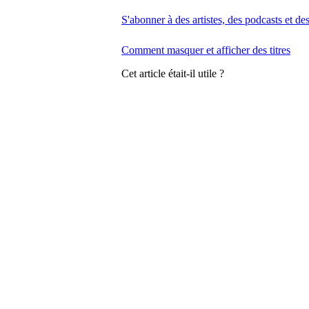
S'abonner à des artistes, des podcasts et de
Comment masquer et afficher des titres
Cet article était-il utile ?