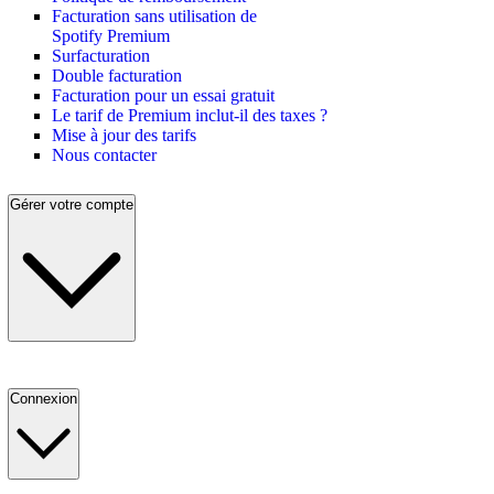
Facturation sans utilisation de
Spotify Premium
Surfacturation
Double facturation
Facturation pour un essai gratuit
Le tarif de Premium inclut-il des taxes ?
Mise à jour des tarifs
Nous contacter
Gérer votre compte
Connexion