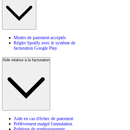
Modes de paiement acceptés
Régler Spotify avec le système de
facturation Google Play
Aide relative à la facturation
Aide en cas d'échec de paiement
Prélèvement malgré l'annulation
Politique de remboursement