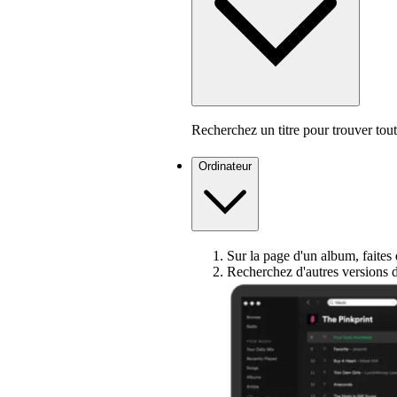
Recherchez un titre pour trouver toute
Ordinateur
Sur la page d'un album, faites dé
Recherchez d'autres versions 