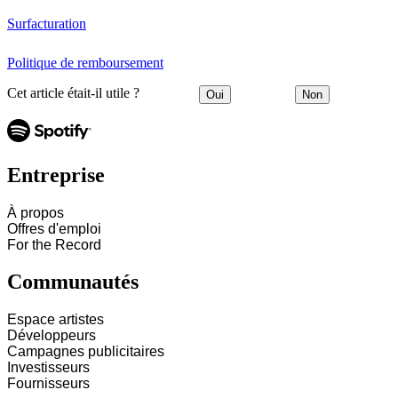
Surfacturation
Politique de remboursement
Cet article était-il utile ?
Oui
Non
Entreprise
À propos
Offres d'emploi
For the Record
Communautés
Espace artistes
Développeurs
Campagnes publicitaires
Investisseurs
Fournisseurs