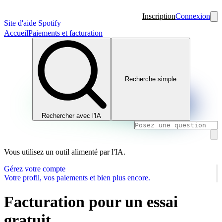
Inscription
Connexion
Site d'aide Spotify
Accueil
Paiements et facturation
Recherche simple
Rechercher avec l'IA
Vous utilisez un outil alimenté par l'IA.
Gérez votre compte
Votre profil, vos paiements et bien plus encore.
Facturation pour un essai
gratuit