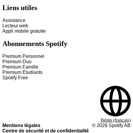
Liens utiles
Assistance
Lecteur web
Appli mobile gratuite
Abonnements Spotify
Premium Personnel
Premium Duo
Premium Famille
Premium Étudiants
Spotify Free
Bénin (français)
Mentions légales
©
2026
Spotify AB
Centre de sécurité et de confidentialité