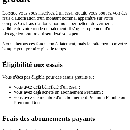
Lorsque vous vous inscrivez à un essai gratuit, vous pouvez voir des
frais d'autorisation d'un montant nominal apparaître sur votre
compte. Ces frais d'autorisation nous permettent de vérifier la
validité de votre mode de paiement. Il s'agit simplement d'un
blocage temporaire qui sera levé sous peu.
Nous libérons ces fonds immédiatement, mais le traitement par votre
banque peut prendre plus de temps.
Éligibilité aux essais
Vous n'êtes pas éligible pour des essais gratuits si :
vous avez déjà bénéficié d'un essai ;
vous avez déjà acheté un abonnement Premium ;
vous avez été membre d'un abonnement Premium Famille ou
Premium Duo.
Frais des abonnements payants