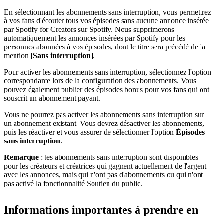
En sélectionnant les abonnements sans interruption, vous permettrez
à vos fans d'écouter tous vos épisodes sans aucune annonce insérée
par Spotify for Creators sur Spotify. Nous supprimerons
automatiquement les annonces insérées par Spotify pour les
personnes abonnées à vos épisodes, dont le titre sera précédé de la
mention
[Sans interruption]
.
Pour activer les abonnements sans interruption, sélectionnez l'option
correspondante lors de la configuration des abonnements. Vous
pouvez également publier des épisodes bonus pour vos fans qui ont
souscrit un abonnement payant.
Vous ne pourrez pas activer les abonnements sans interruption sur
un abonnement existant. Vous devrez désactiver les abonnements,
puis les réactiver et vous assurer de sélectionner l'option
Épisodes
sans interruption
.
Remarque
: les abonnements sans interruption sont disponibles
pour les créateurs et créatrices qui gagnent actuellement de l'argent
avec les annonces, mais qui n'ont pas d'abonnements ou qui n'ont
pas activé la fonctionnalité Soutien du public.
Informations importantes à prendre en