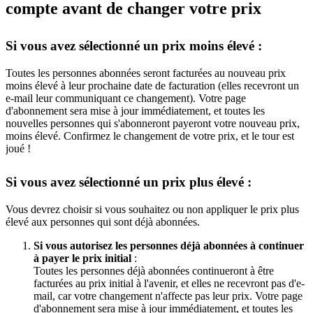
compte avant de changer votre prix
Si vous avez sélectionné un prix moins élevé :
Toutes les personnes abonnées seront facturées au nouveau prix
moins élevé à leur prochaine date de facturation (elles recevront un
e-mail leur communiquant ce changement). Votre page
d'abonnement sera mise à jour immédiatement, et toutes les
nouvelles personnes qui s'abonneront payeront votre nouveau prix,
moins élevé. Confirmez le changement de votre prix, et le tour est
joué !
Si vous avez sélectionné un prix plus élevé :
Vous devrez choisir si vous souhaitez ou non appliquer le prix plus
élevé aux personnes qui sont déjà abonnées.
Si vous autorisez les personnes déjà abonnées à continuer
à payer le prix initial
:
Toutes les personnes déjà abonnées continueront à être
facturées au prix initial à l'avenir, et elles ne recevront pas d'e-
mail, car votre changement n'affecte pas leur prix. Votre page
d'abonnement sera mise à jour immédiatement, et toutes les