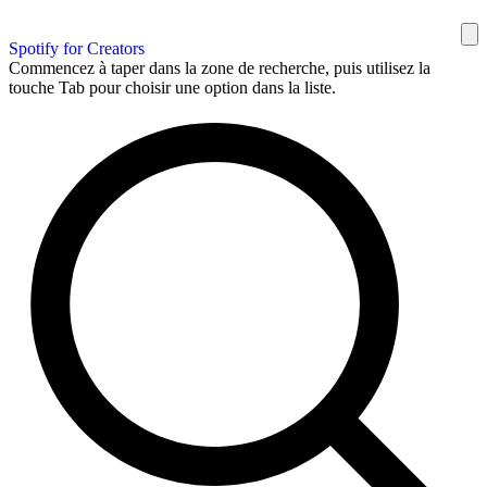
Spotify for Creators
Commencez à taper dans la zone de recherche, puis utilisez la
touche Tab pour choisir une option dans la liste.