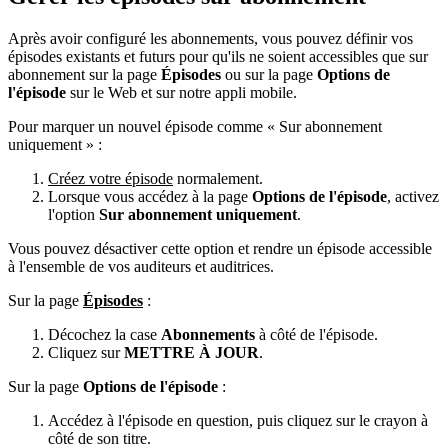
Après avoir configuré les abonnements, vous pouvez définir vos
épisodes existants et futurs pour qu'ils ne soient accessibles que sur
abonnement sur la page
Épisodes
ou sur la page
Options de
l'épisode
sur le Web et sur notre appli mobile.
Pour marquer un nouvel épisode comme « Sur abonnement
uniquement » :
Créez votre épisode
normalement.
Lorsque vous accédez à la page
Options de l'épisode
, activez
l'option
Sur abonnement uniquement
.
Vous pouvez désactiver cette option et rendre un épisode accessible
à l'ensemble de vos auditeurs et auditrices.
Sur la page
Épisodes
:
Décochez la case
Abonnements
à côté de l'épisode.
Cliquez sur
METTRE À JOUR
.
Sur la page
Options de l'épisode
:
Accédez à l'épisode en question, puis cliquez sur le crayon à
côté de son titre.