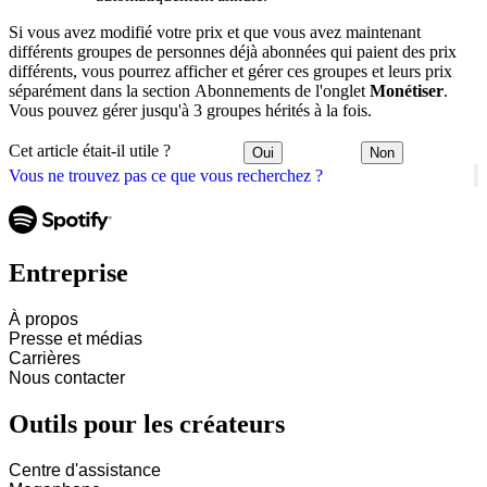
Si vous avez modifié votre prix et que vous avez maintenant
différents groupes de personnes déjà abonnées qui paient des prix
différents, vous pourrez afficher et gérer ces groupes et leurs prix
séparément dans la section Abonnements de l'onglet
Monétiser
.
Vous pouvez gérer jusqu'à 3 groupes hérités à la fois.
Cet article était-il utile ?
Oui
Non
Vous ne trouvez pas ce que vous recherchez ?
Entreprise
À propos
Presse et médias
Carrières
Nous contacter
Outils pour les créateurs
Centre d'assistance