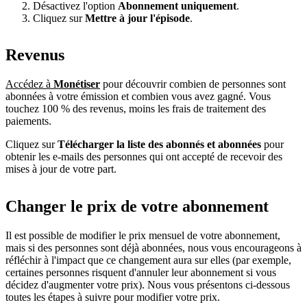
Désactivez l'option
Abonnement uniquement
.
Cliquez sur
Mettre à jour l'épisode
.
Revenus
Accédez à
Monétiser
pour découvrir combien de personnes sont
abonnées à votre émission et combien vous avez gagné. Vous
touchez 100 % des revenus, moins les frais de traitement des
paiements.
Cliquez sur
Télécharger la liste des abonnés et abonnées
pour
obtenir les e-mails des personnes qui ont accepté de recevoir des
mises à jour de votre part.
Changer le prix de votre abonnement
Il est possible de modifier le prix mensuel de votre abonnement,
mais si des personnes sont déjà abonnées, nous vous encourageons à
réfléchir à l'impact que ce changement aura sur elles (par exemple,
certaines personnes risquent d'annuler leur abonnement si vous
décidez d'augmenter votre prix). Nous vous présentons ci-dessous
toutes les étapes à suivre pour modifier votre prix.