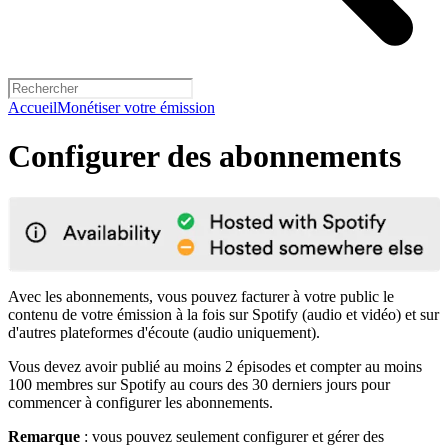
Accueil
Monétiser votre émission
Configurer des abonnements
Avec les abonnements, vous pouvez facturer à votre public le
contenu de votre émission à la fois sur Spotify (audio et vidéo) et sur
d'autres plateformes d'écoute (audio uniquement).
Vous devez avoir publié au moins 2 épisodes et compter au moins
100 membres sur Spotify au cours des 30 derniers jours pour
commencer à configurer les abonnements.
Remarque
: vous pouvez seulement configurer et gérer des