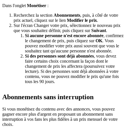
Dans l'onglet
Monétiser
:
Recherchez la section
Abonnements
, puis, à côté de votre
prix actuel, cliquez sur le lien
Modifier le prix
.
Sur l'écran Changer votre prix, sélectionnez le nouveau prix
que vous souhaitez définir, puis cliquez sur
Suivant
.
Si aucune personne n'est encore abonnée
, confirmez
le changement de prix, puis cliquez sur
OK
. Vous
pouvez modifier votre prix aussi souvent que vous le
souhaitez tant qu'aucune personne n'est abonnée.
Si des personnes sont déjà abonnées
, vous devez
faire certains choix concernant la façon dont le
changement de prix les affectera (poursuivez votre
lecture). Si des personnes sont déjà abonnées à votre
contenu, vous ne pouvez modifier le prix qu'une fois
tous les 90 jours.
Abonnements sans interruption
Si vous monétisez du contenu avec des annonces, vous pouvez
gagner encore plus d'argent en proposant un abonnement sans
interruption à vos fans les plus fidèles à un prix mensuel de votre
choix.