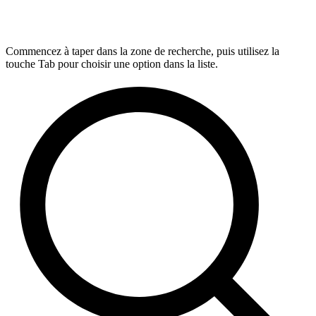
Commencez à taper dans la zone de recherche, puis utilisez la
touche Tab pour choisir une option dans la liste.