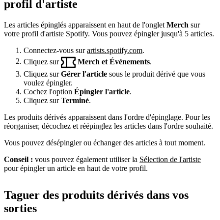
profil d'artiste
Les articles épinglés apparaissent en haut de l'onglet
Merch
sur
votre profil d'artiste Spotify. Vous pouvez épingler jusqu'à 5 articles.
Connectez-vous sur
artists.spotify.com
.
Cliquez sur
Merch et Événements
.
Cliquez sur
Gérer l'article
sous le produit dérivé que vous
voulez épingler.
Cochez l'option
Épingler l'article
.
Cliquez sur
Terminé
.
Les produits dérivés apparaissent dans l'ordre d'épinglage. Pour les
réorganiser, décochez et réépinglez les articles dans l'ordre souhaité.
Vous pouvez désépingler ou échanger des articles à tout moment.
Conseil :
vous pouvez également utiliser la
Sélection de l'artiste
pour épingler un article en haut de votre profil.
Taguer des produits dérivés dans vos
sorties