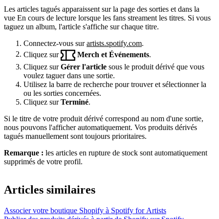
Les articles tagués apparaissent sur la page des sorties et dans la
vue En cours de lecture lorsque les fans streament les titres. Si vous
taguez un album, l'article s'affiche sur chaque titre.
Connectez-vous sur
artists.spotify.com
.
Cliquez sur
Merch et Événements
.
Cliquez sur
Gérer l'article
sous le produit dérivé que vous
voulez taguer dans une sortie.
Utilisez la barre de recherche pour trouver et sélectionner la
ou les sorties concernées.
Cliquez sur
Terminé
.
Si le titre de votre produit dérivé correspond au nom d'une sortie,
nous pouvons l'afficher automatiquement. Vos produits dérivés
tagués manuellement sont toujours prioritaires.
Remarque :
les articles en rupture de stock sont automatiquement
supprimés de votre profil.
Articles similaires
Associer votre boutique Shopify à Spotify for Artists