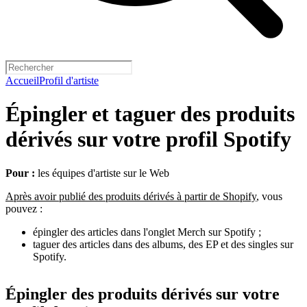
Accueil
Profil d'artiste
Épingler et taguer des produits
dérivés sur votre profil Spotify
Pour :
les équipes d'artiste sur le Web
Après avoir publié des produits dérivés à partir de Shopify
, vous
pouvez :
épingler des articles dans l'onglet Merch sur Spotify ;
taguer des articles dans des albums, des EP et des singles sur
Spotify.
Épingler des produits dérivés sur votre