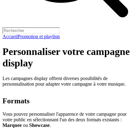
Accueil
Promotion et playlists
Personnaliser votre campagne
display
Les campagnes display offrent diverses possibilités de
personnalisation pour adapter votre campagne à votre musique.
Formats
Vous pouvez personnaliser l'apparence de votre campagne pour
votre public en sélectionnant l'un des deux formats existants :
Marquee
ou
Showcase
.