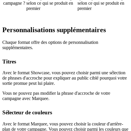
campagne ?
selon ce qui se produit en
selon ce qui se produit en
premier
premier
Personnalisations supplémentaires
Chaque format offre des options de personnalisation
supplémentaires.
Titres
Avec le format Showcase, vous pouvez choisir parmi une sélection
de phrases d'accroche pour expliquer au public ciblé pourquoi votre
sortie promue peut lui plaire.
Vous ne pouvez pas modifier la phrase d'accroche de votre
campagne avec Marquee.
Sélecteur de couleurs
Avec le format Marquee, vous pouvez choisir la couleur d'arrière-
plan de votre campagne. Vous pouvez choisir parmi les couleurs que