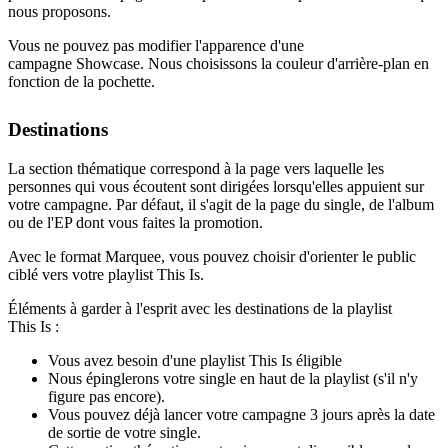
nous proposons.
Vous ne pouvez pas modifier l'apparence d'une
campagne Showcase. Nous choisissons la couleur d'arrière-plan en
fonction de la pochette.
Destinations
La section thématique correspond à la page vers laquelle les
personnes qui vous écoutent sont dirigées lorsqu'elles appuient sur
votre campagne. Par défaut, il s'agit de la page du single, de l'album
ou de l'EP dont vous faites la promotion.
Avec le format Marquee, vous pouvez choisir d'orienter le public
ciblé vers votre playlist This Is.
Éléments à garder à l'esprit avec les destinations de la playlist
This Is :
Vous avez besoin d'une playlist This Is éligible
Nous épinglerons votre single en haut de la playlist (s'il n'y
figure pas encore).
Vous pouvez déjà lancer votre campagne 3 jours après la date
de sortie de votre single.