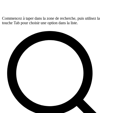
Commencez à taper dans la zone de recherche, puis utilisez la
touche Tab pour choisir une option dans la liste.