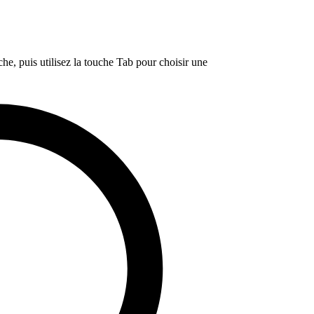
e, puis utilisez la touche Tab pour choisir une