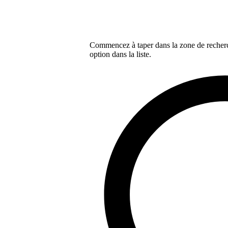
Commencez à taper dans la zone de recherch
option dans la liste.