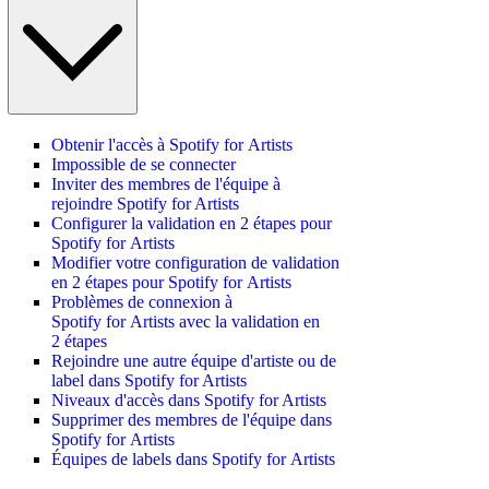
Obtenir l'accès à Spotify for Artists
Impossible de se connecter
Inviter des membres de l'équipe à
rejoindre Spotify for Artists
Configurer la validation en 2 étapes pour
Spotify for Artists
Modifier votre configuration de validation
en 2 étapes pour Spotify for Artists
Problèmes de connexion à
Spotify for Artists avec la validation en
2 étapes
Rejoindre une autre équipe d'artiste ou de
label dans Spotify for Artists
Niveaux d'accès dans Spotify for Artists
Supprimer des membres de l'équipe dans
Spotify for Artists
Équipes de labels dans Spotify for Artists