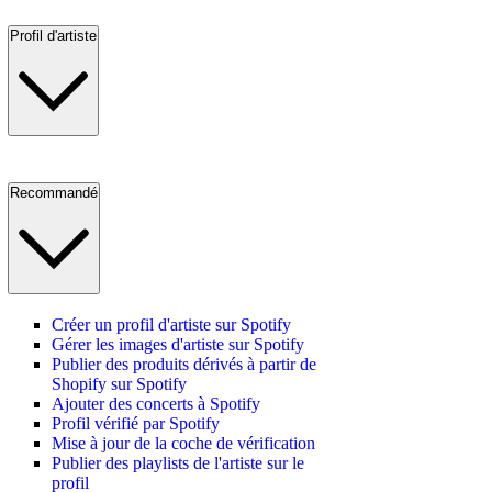
Profil d'artiste
Recommandé
Créer un profil d'artiste sur Spotify
Gérer les images d'artiste sur Spotify
Publier des produits dérivés à partir de
Shopify sur Spotify
Ajouter des concerts à Spotify
Profil vérifié par Spotify
Mise à jour de la coche de vérification
Publier des playlists de l'artiste sur le
profil