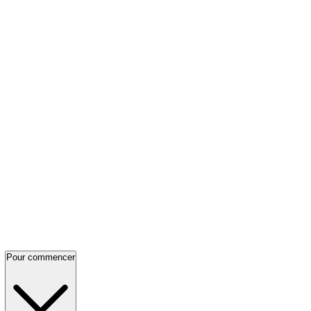
Pour commencer