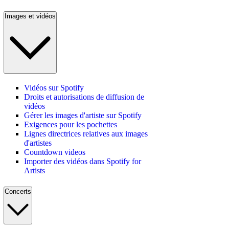
Images et vidéos
Vidéos sur Spotify
Droits et autorisations de diffusion de
vidéos
Gérer les images d'artiste sur Spotify
Exigences pour les pochettes
Lignes directrices relatives aux images
d'artistes
Countdown videos
Importer des vidéos dans Spotify for
Artists
Concerts