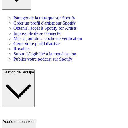
Partager de la musique sur Spotify
Créer un profil d'artiste sur Spotify
Obtenir l'accès à Spotify for Artists
Impossible de se connecter
Mise à jour de la coche de vérification
Gérer votre profil d'artiste
Royalties
Suivre l'éligibilité à la monétisation
Publier votre podcast sur Spotify
Gestion de l'équipe
Accès et connexion