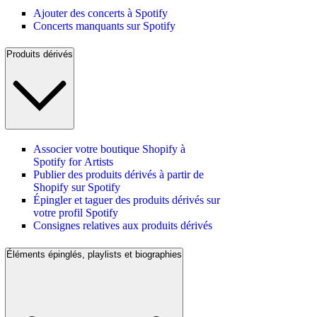
Ajouter des concerts à Spotify
Concerts manquants sur Spotify
Produits dérivés
Associer votre boutique Shopify à
Spotify for Artists
Publier des produits dérivés à partir de
Shopify sur Spotify
Épingler et taguer des produits dérivés sur
votre profil Spotify
Consignes relatives aux produits dérivés
Éléments épinglés, playlists et biographies