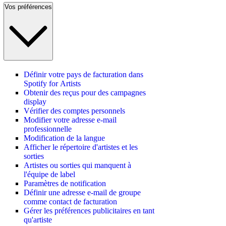
Vos préférences
Définir votre pays de facturation dans
Spotify for Artists
Obtenir des reçus pour des campagnes
display
Vérifier des comptes personnels
Modifier votre adresse e-mail
professionnelle
Modification de la langue
Afficher le répertoire d'artistes et les
sorties
Artistes ou sorties qui manquent à
l'équipe de label
Paramètres de notification
Définir une adresse e-mail de groupe
comme contact de facturation
Gérer les préférences publicitaires en tant
qu'artiste