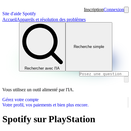
Inscription
Connexion
Site d'aide Spotify
Accueil
Appareils et résolution des problèmes
Recherche simple
Rechercher avec l'IA
Vous utilisez un outil alimenté par l'IA.
Gérez votre compte
Votre profil, vos paiements et bien plus encore.
Spotify sur PlayStation