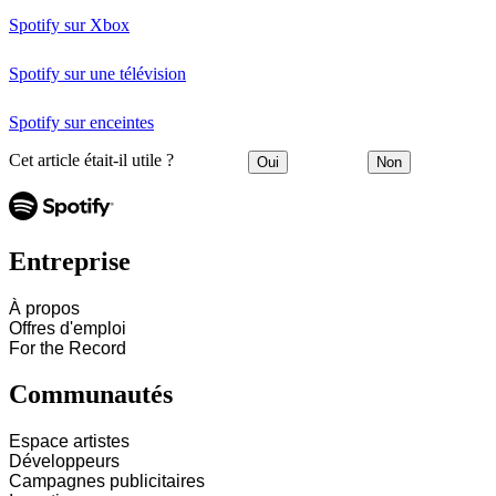
Spotify sur Xbox
Spotify sur une télévision
Spotify sur enceintes
Cet article était-il utile ?
Oui
Non
Entreprise
À propos
Offres d'emploi
For the Record
Communautés
Espace artistes
Développeurs
Campagnes publicitaires