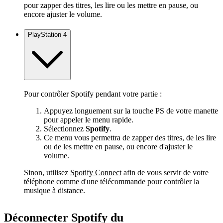
pour zapper des titres, les lire ou les mettre en pause, ou
encore ajuster le volume.
PlayStation 4
Pour contrôler Spotify pendant votre partie :
Appuyez longuement sur la touche PS de votre manette
pour appeler le menu rapide.
Sélectionnez
Spotify
.
Ce menu vous permettra de zapper des titres, de les lire
ou de les mettre en pause, ou encore d'ajuster le
volume.
Sinon, utilisez
Spotify Connect
afin de vous servir de votre
téléphone comme d'une télécommande pour contrôler la
musique à distance.
Déconnecter Spotify du