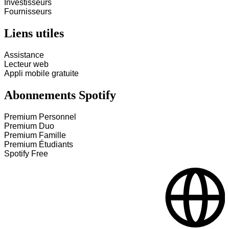
Investisseurs
Fournisseurs
Liens utiles
Assistance
Lecteur web
Appli mobile gratuite
Abonnements Spotify
Premium Personnel
Premium Duo
Premium Famille
Premium Étudiants
Spotify Free