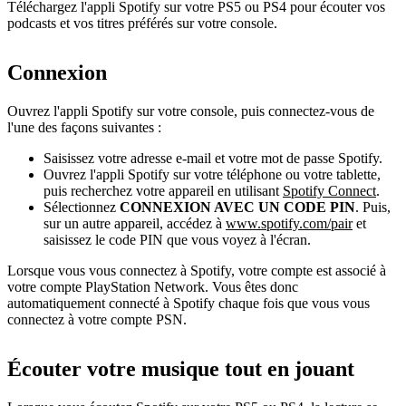
Téléchargez l'appli Spotify sur votre PS5 ou PS4 pour écouter vos
podcasts et vos titres préférés sur votre console.
Connexion
Ouvrez l'appli Spotify sur votre console, puis connectez-vous de
l'une des façons suivantes :
Saisissez votre adresse e-mail et votre mot de passe Spotify.
Ouvrez l'appli Spotify sur votre téléphone ou votre tablette,
puis recherchez votre appareil en utilisant
Spotify Connect
.
Sélectionnez
CONNEXION AVEC UN CODE PIN
. Puis,
sur un autre appareil, accédez à
www.spotify.com/pair
et
saisissez le code PIN que vous voyez à l'écran.
Lorsque vous vous connectez à Spotify, votre compte est associé à
votre compte PlayStation Network. Vous êtes donc
automatiquement connecté à Spotify chaque fois que vous vous
connectez à votre compte PSN.
Écouter votre musique tout en jouant