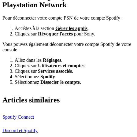
Playstation Network
Pour déconnecter votre compte PSN de votre compte Spotify :
Accédez à la section
Gérer les applis
.
Cliquez sur
Révoquer l'accès
pour Sony.
Vous pouvez également déconnecter votre compte Spotify de votre
console :
Allez dans les
Réglages
.
Cliquez sur
Utilisateurs et comptes
.
Cliquez sur
Services associés
.
Sélectionnez
Spotify
.
Sélectionnez
Dissocier le compte
.
Articles similaires
Spotify Connect
Discord et Spotify