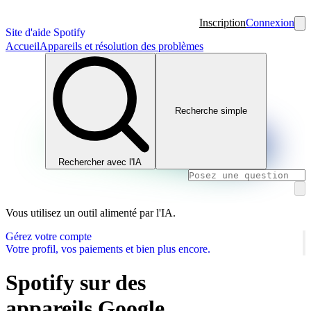
Inscription
Connexion
Site d'aide Spotify
Accueil
Appareils et résolution des problèmes
Recherche simple
Rechercher avec l'IA
Vous utilisez un outil alimenté par l'IA.
Gérez votre compte
Votre profil, vos paiements et bien plus encore.
Spotify sur des
appareils Google