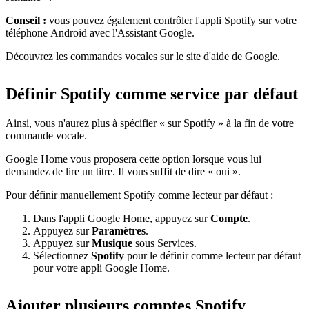
Conseil :
vous pouvez également contrôler l'appli Spotify sur votre
téléphone Android avec l'Assistant Google.
Découvrez les commandes vocales sur le site d'aide de Google.
Définir Spotify comme service par défaut
Ainsi, vous n'aurez plus à spécifier « sur Spotify » à la fin de votre
commande vocale.
Google Home vous proposera cette option lorsque vous lui
demandez de lire un titre. Il vous suffit de dire « oui ».
Pour définir manuellement Spotify comme lecteur par défaut :
Dans l'appli Google Home, appuyez sur
Compte
.
Appuyez sur
Paramètres
.
Appuyez sur
Musique
sous Services.
Sélectionnez
Spotify
pour le définir comme lecteur par défaut
pour votre appli Google Home.
Ajouter plusieurs comptes Spotify