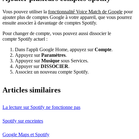
Vous pouvez utiliser la
fonctionnalité Voice Match de Google
pour
ajouter plus de comptes Google à votre appareil, que vous pourrez
ensuite associer à davantage de comptes Spotify.
Pour changer de compte, vous pouvez aussi dissocier le
compte Spotify actuel :
Dans l'appli Google Home, appuyez sur
Compte
.
Appuyez sur
Paramètres
.
Appuyez sur
Musique
sous Services.
Appuyer sur
DISSOCIER
.
Associez un nouveau compte Spotify.
Articles similaires
La lecture sur Spotify ne fonctionne pas
Spotify sur enceintes
Google Maps et Spotify