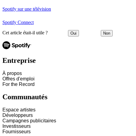
Spotify sur une télévision
Spotify Connect
Cet article était-il utile ?
Oui
Non
Entreprise
À propos
Offres d'emploi
For the Record
Communautés
Espace artistes
Développeurs
Campagnes publicitaires
Investisseurs
Fournisseurs