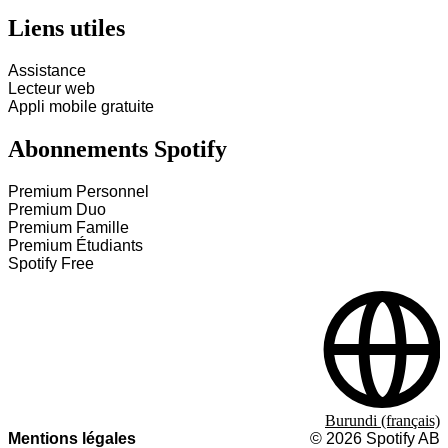
Liens utiles
Assistance
Lecteur web
Appli mobile gratuite
Abonnements Spotify
Premium Personnel
Premium Duo
Premium Famille
Premium Étudiants
Spotify Free
Burundi (français)
Mentions légales
©
2026
Spotify AB