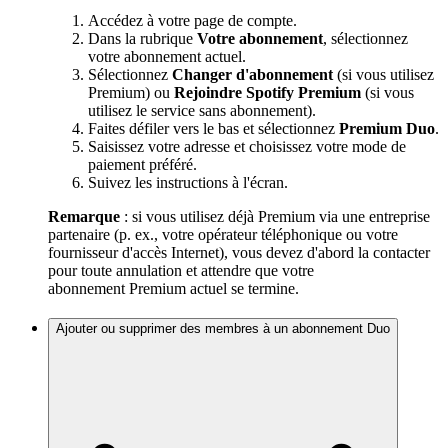
Accédez à votre page de compte.
Dans la rubrique
Votre abonnement
, sélectionnez
votre abonnement actuel.
Sélectionnez
Changer d'abonnement
(si vous utilisez
Premium) ou
Rejoindre Spotify Premium
(si vous
utilisez le service sans abonnement).
Faites défiler vers le bas et sélectionnez
Premium Duo
.
Saisissez votre adresse et choisissez votre mode de
paiement préféré.
Suivez les instructions à l'écran.
Remarque
: si vous utilisez déjà Premium via une entreprise
partenaire (p. ex., votre opérateur téléphonique ou votre
fournisseur d'accès Internet), vous devez d'abord la contacter
pour toute annulation et attendre que votre
abonnement Premium actuel se termine.
Ajouter ou supprimer des membres à un abonnement Duo