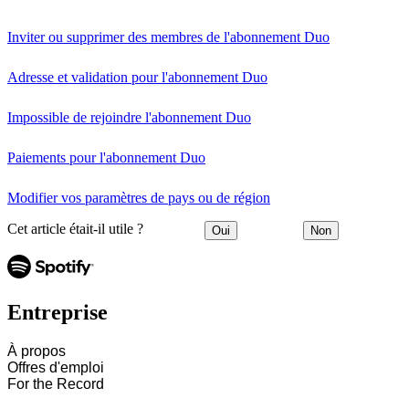
Inviter ou supprimer des membres de l'abonnement Duo
Adresse et validation pour l'abonnement Duo
Impossible de rejoindre l'abonnement Duo
Paiements pour l'abonnement Duo
Modifier vos paramètres de pays ou de région
Cet article était-il utile ?
Oui
Non
Entreprise
À propos
Offres d'emploi
For the Record