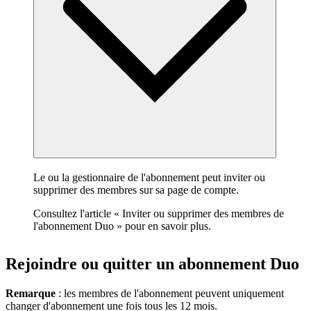
Le ou la gestionnaire de l'abonnement peut inviter ou
supprimer des membres sur sa page de compte.
Consultez l'article « Inviter ou supprimer des membres de
l'abonnement Duo » pour en savoir plus.
Rejoindre ou quitter un abonnement Duo
Remarque
: les membres de l'abonnement peuvent uniquement
changer d'abonnement une fois tous les 12 mois.