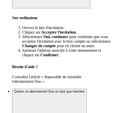
Sur ordinateur
Ouvrez le lien d'invitation.
Cliquez sur
Accepter l'invitation
.
Sélectionnez
Oui, continuer
pour confirmer que vous
acceptez l'invitation avec le bon compte ou sélectionnez
Changer de compte
pour en choisir un autre.
Saisissez l'adresse associée à votre abonnement et
cliquez sur
Confirmer
.
Besoin d'aide ?
Consultez l'article « Impossible de rejoindre
l'abonnement Duo ».
Quitter un abonnement Duo en tant que membre