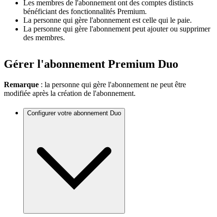
Les membres de l'abonnement ont des comptes distincts
bénéficiant des fonctionnalités Premium.
La personne qui gère l'abonnement est celle qui le paie.
La personne qui gère l'abonnement peut ajouter ou supprimer
des membres.
Gérer l'abonnement Premium Duo
Remarque
: la personne qui gère l'abonnement ne peut être
modifiée après la création de l'abonnement.
Configurer votre abonnement Duo