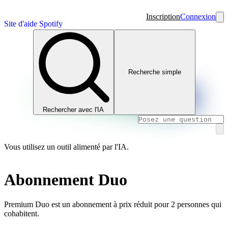
Inscription
Connexion
Site d'aide Spotify
Recherche simple
Rechercher avec l'IA
Vous utilisez un outil alimenté par l'IA.
Abonnement Duo
Premium Duo est un abonnement à prix réduit pour 2 personnes qui
cohabitent.