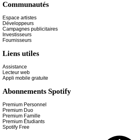
Communautés
Espace artistes
Développeurs
Campagnes publicitaires
Investisseurs
Fournisseurs
Liens utiles
Assistance
Lecteur web
Appli mobile gratuite
Abonnements Spotify
Premium Personnel
Premium Duo
Premium Famille
Premium Étudiants
Spotify Free