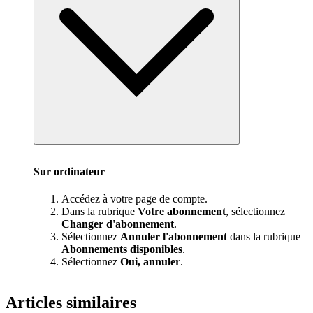
Sur ordinateur
Accédez à votre page de compte.
Dans la rubrique
Votre abonnement
, sélectionnez
Changer d'abonnement
.
Sélectionnez
Annuler l'abonnement
dans la rubrique
Abonnements disponibles
.
Sélectionnez
Oui, annuler
.
Articles similaires