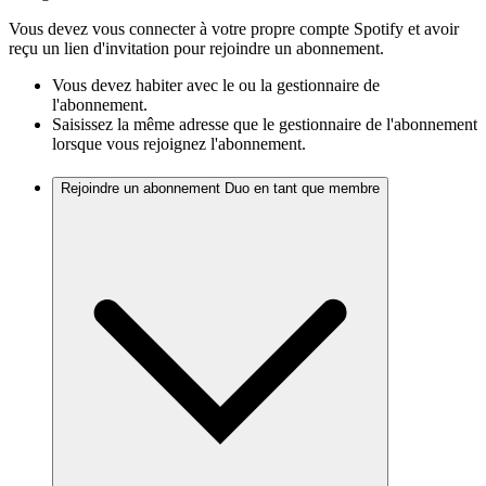
Vous devez vous connecter à votre propre compte Spotify et avoir
reçu un lien d'invitation pour rejoindre un abonnement.
Vous devez habiter avec le ou la gestionnaire de
l'abonnement.
Saisissez la même adresse que le gestionnaire de l'abonnement
lorsque vous rejoignez l'abonnement.
Rejoindre un abonnement Duo en tant que membre