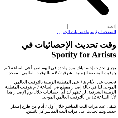
الصفحة الرئيسية
إحصائيات الجمهور
وقت تحديث الإحصائيات في
Spotify for Artists
يجري تحديث إحصائياتك مرة واحدة في اليوم تقريباً في الساعة 3 م
بتوقيت المنطقة الزمنية الشرقية / 8 م بالتوقيت العالمي الموحد.
نحسب عدد الأيام بناءً على المنطقة الزمنية بالتوقيت العالمي
الموحد. لذا في حالة إصدار مقطع في الساعة 7 م بتوقيت المنطقة
الزمنية الشرقية، لن تظهر لك أي إحصائيات خلال يوم الإصدار هذا
لأن الساعة 12 ص بالتوقيت العالمي الموحد.
تتلقى عدد مرات البث المباشر خلال أول 7 أيام من طرح إصدار
جديد. ويتم تحديث عدد مرات البث المباشر كل ثانيتين.