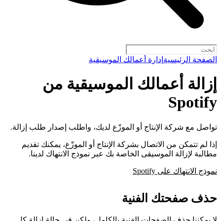
الصفحة الرئيسية
إدارة أعمالك الموسيقية
إزالة أعمالك الموسيقية من
Spotify
تواصل مع شركة الإنتاج أو الموزّع لديك، واطلب إصدار طلب إزالة.
إذا لم تتمكن من الاتصال بشركة الإنتاج أو الموزّع، يمكنك تقديم
مطالبة لإزالة الموسيقى الخاصة بك عبر نموذج الانتهاك لدينا.
نموذج الانتهاك على Spotify
حذف صفحتك الفنية
لا يمكننا حذف الصفحات الفنية بالكامل، ولكن في حالة إزالة كل