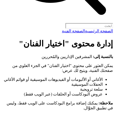
الصفحة الرئيسية
الصفحة الفنية
إدارة محتوى "اختيار الفنان"
بالنسبة إلى:
المشرفين الإداريين والمُحررين
يمكن العثور على محتوى "اختيار الفنان" في الجزء العلوي من
صفحتك الفنية، ويتيح لك عرض:
الأغاني أو الألبومات أو الفيديوهات الموسيقية أو قوائم الأغاني
الحفلات الموسيقية
سلعة ترويجية
عروض البودكاست أو الحلقات (عبر الويب فقط)
ملاحظة:
يمكنك إضافة برامج البودكاست على الويب فقط، وليس
في تطبيق الجوَّال.