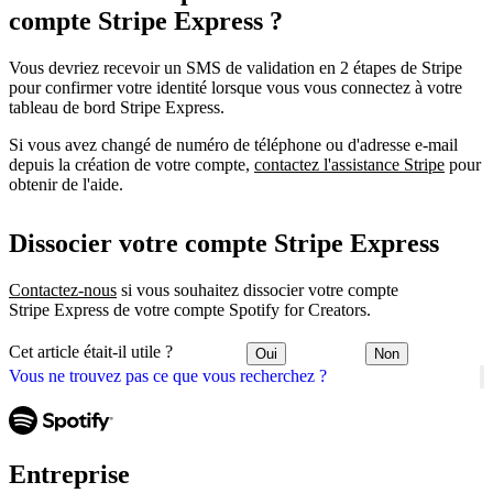
compte Stripe Express ?
Vous devriez recevoir un SMS de validation en 2 étapes de Stripe
pour confirmer votre identité lorsque vous vous connectez à votre
tableau de bord Stripe Express.
Si vous avez changé de numéro de téléphone ou d'adresse e-mail
depuis la création de votre compte,
contactez l'assistance Stripe
pour
obtenir de l'aide.
Dissocier votre compte Stripe Express
Contactez-nous
si vous souhaitez dissocier votre compte
Stripe Express de votre compte Spotify for Creators.
Cet article était-il utile ?
Oui
Non
Vous ne trouvez pas ce que vous recherchez ?
Entreprise