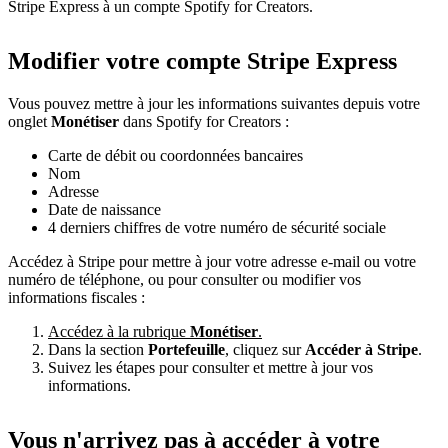
Stripe Express à un compte Spotify for Creators.
Modifier votre compte Stripe Express
Vous pouvez mettre à jour les informations suivantes depuis votre
onglet
Monétiser
dans Spotify for Creators :
Carte de débit ou coordonnées bancaires
Nom
Adresse
Date de naissance
4 derniers chiffres de votre numéro de sécurité sociale
Accédez à Stripe pour mettre à jour votre adresse e-mail ou votre
numéro de téléphone, ou pour consulter ou modifier vos
informations fiscales :
Accédez à la rubrique
Monétiser
.
Dans la section
Portefeuille
, cliquez sur
Accéder à Stripe
.
Suivez les étapes pour consulter et mettre à jour vos
informations.
Vous n'arrivez pas à accéder à votre