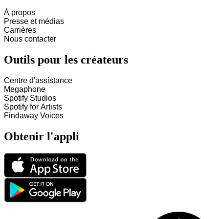
À propos
Presse et médias
Carrières
Nous contacter
Outils pour les créateurs
Centre d'assistance
Megaphone
Spotify Studios
Spotify for Artists
Findaway Voices
Obtenir l'appli