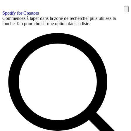
Spotify for Creators
Commencez à taper dans la zone de recherche, puis utilisez la
touche Tab pour choisir une option dans la liste.