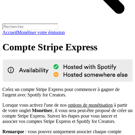
Accueil
Monétiser votre émission
Compte Stripe Express
Créez un compte Stripe Express pour commencer à gagner de
l'argent avec Spotify for Creators.
Lorsque vous activez l'une de nos
options de monétisation
à partir
de votre onglet
Monétiser
, il vous sera peut-être proposé de créer un
compte Stripe Express. Suivez les étapes pour vous lancer et
associer vos comptes Stripe Express et Spotify for Creators.
Remarque
: vous pouvez uniquement associer chaque compte