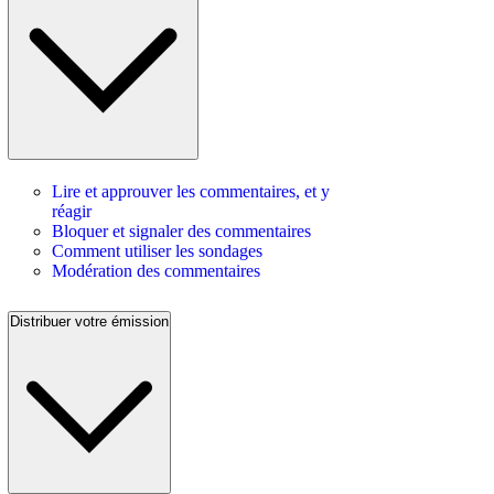
Lire et approuver les commentaires, et y
réagir
Bloquer et signaler des commentaires
Comment utiliser les sondages
Modération des commentaires
Distribuer votre émission