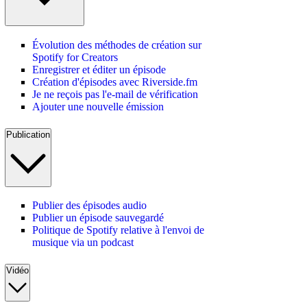
Évolution des méthodes de création sur
Spotify for Creators
Enregistrer et éditer un épisode
Création d'épisodes avec Riverside.fm
Je ne reçois pas l'e-mail de vérification
Ajouter une nouvelle émission
Publication
Publier des épisodes audio
Publier un épisode sauvegardé
Politique de Spotify relative à l'envoi de
musique via un podcast
Vidéo