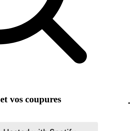
et vos coupures