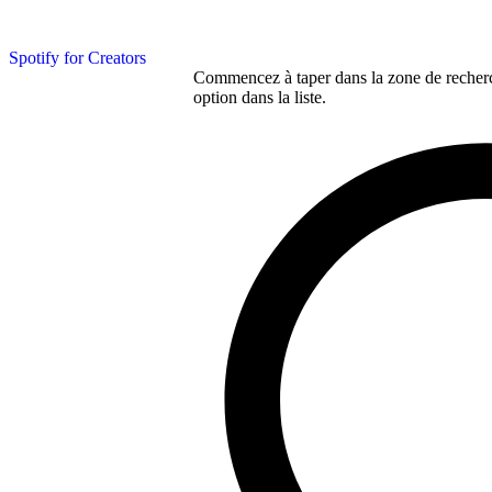
Spotify for Creators
Commencez à taper dans la zone de recherch
option dans la liste.