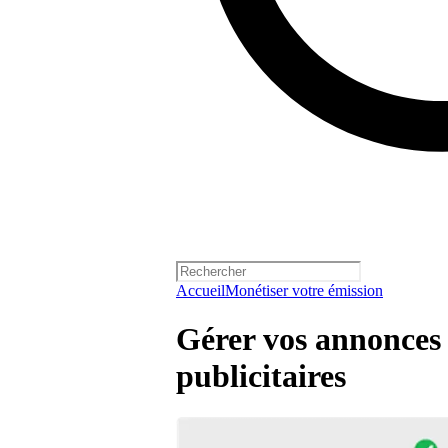
Accueil
Monétiser votre émission
Gérer vos annonces 
publicitaires