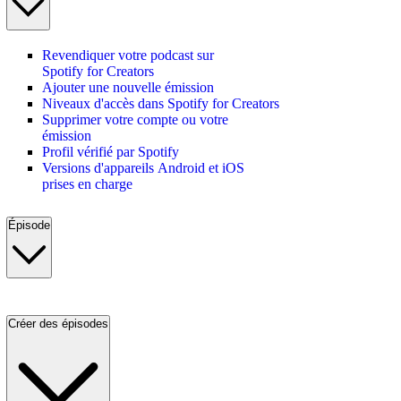
Revendiquer votre podcast sur
Spotify for Creators
Ajouter une nouvelle émission
Niveaux d'accès dans Spotify for Creators
Supprimer votre compte ou votre
émission
Profil vérifié par Spotify
Versions d'appareils Android et iOS
prises en charge
Épisode
Créer des épisodes