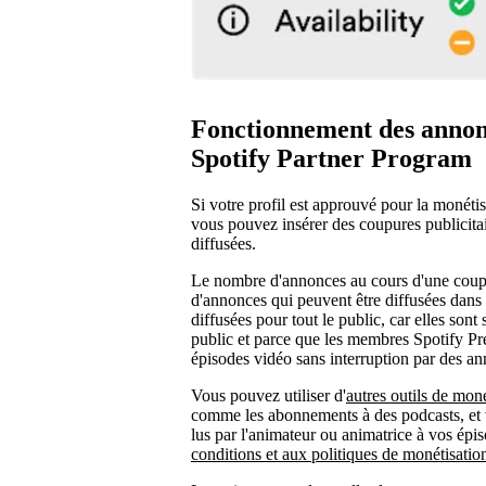
Fonctionnement des annon
Spotify Partner Program
Si votre profil est approuvé pour la monéti
vous pouvez insérer des coupures publicita
diffusées.
Le nombre d'annonces au cours d'une coup
d'annonces qui peuvent être diffusées dans
diffusées pour tout le public, car elles so
public et parce que les membres Spotify P
épisodes vidéo sans interruption par des 
Vous pouvez utiliser d'
autres outils de moné
comme les abonnements à des podcasts, et v
lus par l'animateur ou animatrice à vos épi
conditions et aux politiques de monétisati