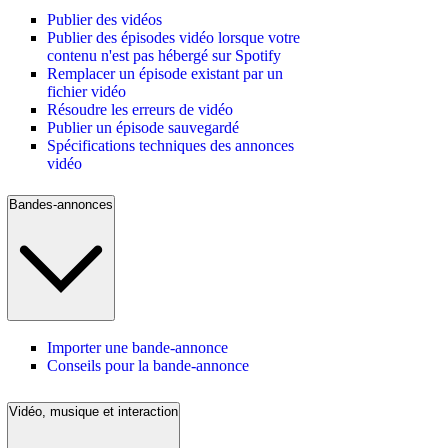
Publier des vidéos
Publier des épisodes vidéo lorsque votre
contenu n'est pas hébergé sur Spotify
Remplacer un épisode existant par un
fichier vidéo
Résoudre les erreurs de vidéo
Publier un épisode sauvegardé
Spécifications techniques des annonces
vidéo
Bandes-annonces
Importer une bande-annonce
Conseils pour la bande-annonce
Vidéo, musique et interaction