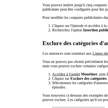
Vous pouvez insérer jusqu'à cinq coupures 
publicitaire peut être configurée pour lire 
Pour modifier les coupures publicitaires dan
Cliquez sur l'épisode et accédez à la
Recherchez l'option
Insertion publi
Exclure des catégories d'
Les annonces sont soumises aux
Lignes dir
Vous ne pouvez pas choisir précisément les
mais vous pouvez exclure certaines catégor
Accédez à l'onglet
Monétiser
, puis 
Cliquez sur
Exclure des catégories
.
Sélectionnez les catégories d'annonc
épisodes.
Vous trouverez ci-dessous des exemples de
pouvez exclure. Les catégories qu'il est pos