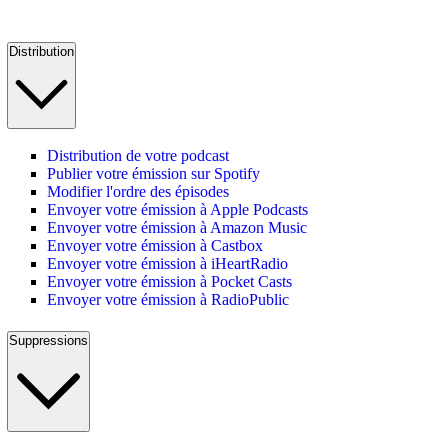
Distribution
Distribution de votre podcast
Publier votre émission sur Spotify
Modifier l'ordre des épisodes
Envoyer votre émission à Apple Podcasts
Envoyer votre émission à Amazon Music
Envoyer votre émission à Castbox
Envoyer votre émission à iHeartRadio
Envoyer votre émission à Pocket Casts
Envoyer votre émission à RadioPublic
Suppressions