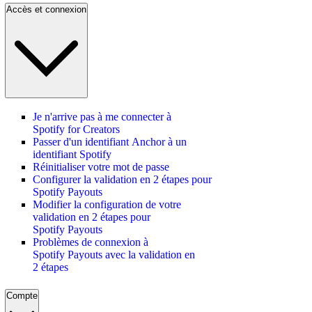
Accès et connexion
Je n'arrive pas à me connecter à
Spotify for Creators
Passer d'un identifiant Anchor à un
identifiant Spotify
Réinitialiser votre mot de passe
Configurer la validation en 2 étapes pour
Spotify Payouts
Modifier la configuration de votre
validation en 2 étapes pour
Spotify Payouts
Problèmes de connexion à
Spotify Payouts avec la validation en
2 étapes
Compte