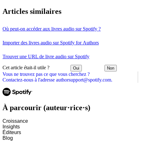
Articles similaires
Où peut-on accéder aux livres audio sur Spotify ?
Importer des livres audio sur Spotify for Authors
Trouver une URL de livre audio sur Spotify
Cet article était-il utile ?
Oui
Non
Vous ne trouvez pas ce que vous cherchez ?
Contactez-nous à l'adresse authorsupport@spotify.com.
À parcourir (auteur·rice·s)
Croissance
Insights
Éditeurs
Blog