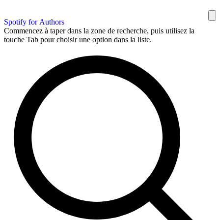
Spotify for Authors
Commencez à taper dans la zone de recherche, puis utilisez la
touche Tab pour choisir une option dans la liste.