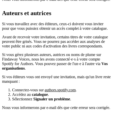
Auteurs et autrices
Si vous travaillez avec des éditeurs, ceux-ci doivent vous inviter
pour que vous puissiez obtenir un accès complet à votre catalogue.
Avant de recevoir votre invitation, certains titres de votre catalogue
peuvent être grisés. Vous ne pourrez pas accéder aux analyses de
votre public ni aux codes d'activation des livres correspondants.
Si vous gérez plusieurs auteurs, autrices ou noms de plume sur
Findaway Voices, nous les avons connecté·e·s à votre compte
Spotify for Authors. Vous pouvez passer de l'un·e à l'autre via
Vos
organisations
.
Si vos éditeurs vous ont envoyé une invitation, mais qu'un livre reste
manquant :
Connectez-vous sur
authors.spotify.com
.
Accédez au
catalogue
.
Sélectionnez
Signaler un problème
.
Nous vous informerons par e-mail dès que cette erreur sera corrigée.