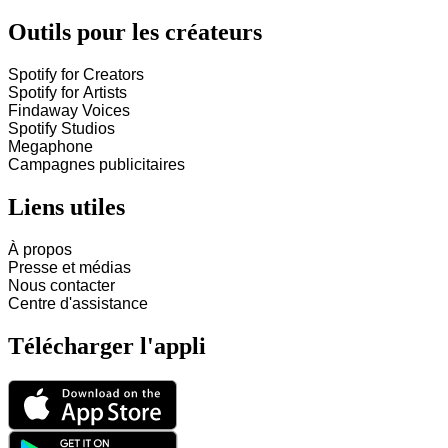
Outils pour les créateurs
Spotify for Creators
Spotify for Artists
Findaway Voices
Spotify Studios
Megaphone
Campagnes publicitaires
Liens utiles
À propos
Presse et médias
Nous contacter
Centre d'assistance
Télécharger l'appli