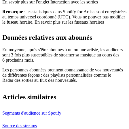
En savoir plus sur l'onglet Interaction avec les sorties
Remarque
: les statistiques dans Spotify for Artists sont enregistrées
au temps universel coordonné (UTC). Vous ne pouvez pas modifier
le fuseau horaire.
En savoir plus sur les fuseaux horaires
Données relatives aux abonnés
En moyenne, après s'être abonnés à un ou une artiste, les auditeurs
sont 3 fois plus susceptibles de streamer sa musique au cours des
6 prochains mois.
Les personnes abonnées prennent connaissance de vos nouveautés
de différentes façons : des playlists personnalisées comme le
Radar des sorties au flux des nouveautés.
Articles similaires
Segments d'audience sur Spotify
Source des streams