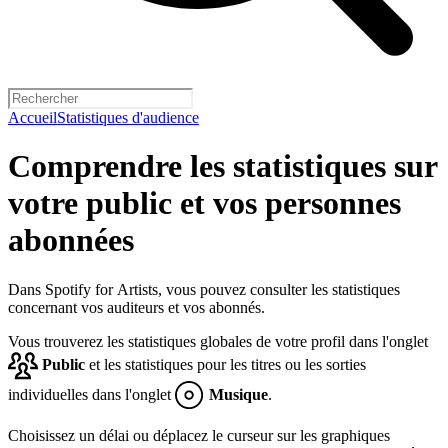
Accueil
Statistiques d'audience
Comprendre les statistiques sur
votre public et vos personnes
abonnées
Dans Spotify for Artists, vous pouvez consulter les statistiques
concernant vos auditeurs et vos abonnés.
Vous trouverez les statistiques globales de votre profil dans l'onglet
Public
et les statistiques pour les titres ou les sorties
individuelles dans l'onglet
Musique
.
Choisissez un délai ou déplacez le curseur sur les graphiques