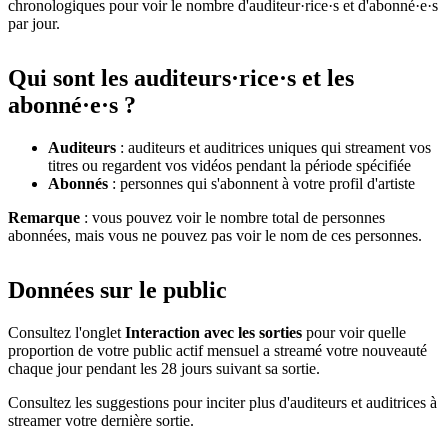
chronologiques pour voir le nombre d'auditeur·rice·s et d'abonné·e·s
par jour.
Qui sont les auditeurs·rice·s et les
abonné·e·s ?
Auditeurs
: auditeurs et auditrices uniques qui streament vos
titres ou regardent vos vidéos pendant la période spécifiée
Abonnés
: personnes qui s'abonnent à votre profil d'artiste
Remarque
: vous pouvez voir le nombre total de personnes
abonnées, mais vous ne pouvez pas voir le nom de ces personnes.
Données sur le public
Consultez l'onglet
Interaction avec les sorties
pour voir quelle
proportion de votre public actif mensuel a streamé votre nouveauté
chaque jour pendant les 28 jours suivant sa sortie.
Consultez les suggestions pour inciter plus d'auditeurs et auditrices à
streamer votre dernière sortie.