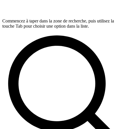
Commencez à taper dans la zone de recherche, puis utilisez la
touche Tab pour choisir une option dans la liste.