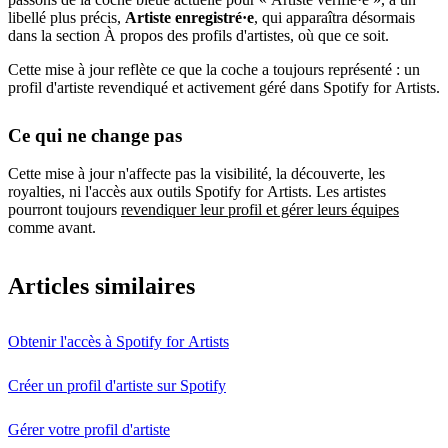
libellé plus précis,
Artiste enregistré·e
, qui apparaîtra désormais
dans la section À propos des profils d'artistes, où que ce soit.
Cette mise à jour reflète ce que la coche a toujours représenté : un
profil d'artiste revendiqué et activement géré dans Spotify for Artists.
Ce qui ne change pas
Cette mise à jour n'affecte pas la visibilité, la découverte, les
royalties, ni l'accès aux outils Spotify for Artists. Les artistes
pourront toujours
revendiquer leur profil et gérer leurs équipes
comme avant.
Articles similaires
Obtenir l'accès à Spotify for Artists
Créer un profil d'artiste sur Spotify
Gérer votre profil d'artiste