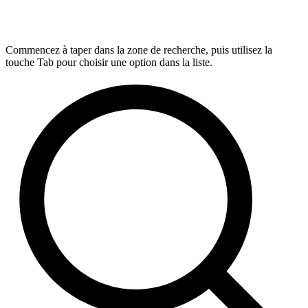
Commencez à taper dans la zone de recherche, puis utilisez la
touche Tab pour choisir une option dans la liste.