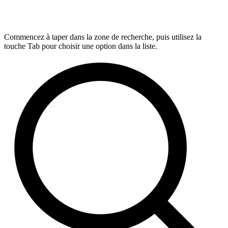
Commencez à taper dans la zone de recherche, puis utilisez la
touche Tab pour choisir une option dans la liste.