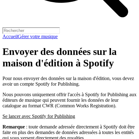
Accueil
Gérer votre musique
Envoyer des données sur la
maison d'édition à Spotify
Pour nous envoyer des données sur la maison d'édition, vous devez
avoir un compte Spotify for Publishing.
Nous pouvons uniquement offrir l'accès à Spotify for Publishing aux
éditeurs de musique qui peuvent fournir les données de leur
catalogue au format CWR (Common Works Registration).
Se lancer avec Spotify for Publishing
Remarque
: toute demande adressée directement à Spotify doit être
faite en plus des demandes de données adressées à toutes les entités
qui vous versent directement des royalties.