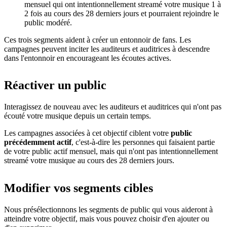
mensuel qui ont intentionnellement streamé votre musique 1 à
2 fois au cours des 28 derniers jours et pourraient rejoindre le
public modéré.
Ces trois segments aident à créer un entonnoir de fans. Les
campagnes peuvent inciter les auditeurs et auditrices à descendre
dans l'entonnoir en encourageant les écoutes actives.
Réactiver un public
Interagissez de nouveau avec les auditeurs et auditrices qui n'ont pas
écouté votre musique depuis un certain temps.
Les campagnes associées à cet objectif ciblent votre
public
précédemment actif
, c'est-à-dire les personnes qui faisaient partie
de votre public actif mensuel, mais qui n'ont pas intentionnellement
streamé votre musique au cours des 28 derniers jours.
Modifier vos segments cibles
Nous présélectionnons les segments de public qui vous aideront à
atteindre votre objectif, mais vous pouvez choisir d'en ajouter ou