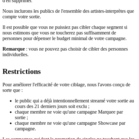
d'en supprimer.
Nous inclurons les publics de l'ensemble des artistes-interprètes que
compte votre sortie.
Il est possible que vous ne puissiez pas cibler chaque segment si
nous estimons que vous ne toucherez pas suffisamment de
personnes pour dépenser le budget minimal de votre campagne.
Remarque
: vous ne pouvez pas choisir de cibler des personnes
individuelles.
Restrictions
Pour améliorer l'efficacité de votre ciblage, nous l'avons conçu de
sorte que :
le public qui a déjà intentionnellement streamé votre sortie au
cours des 21 derniers jours soit exclu ;
chaque membre ne voie qu'une campagne Marquee par
sortie ;
chaque membre ne voie qu'une campagne Showcase par
campagne.