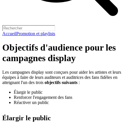
Accueil
Promotion et playlists
Objectifs d'audience pour les
campagnes display
Les campagnes display sont conçues pour aider les artistes et leurs
équipes à faire de leurs auditeurs et auditrices des fans fidèles en
atteignant l'un des trois
objectifs suivants
:
Élargir le public
Renforcer l'engagement des fans
Réactiver un public
Élargir le public