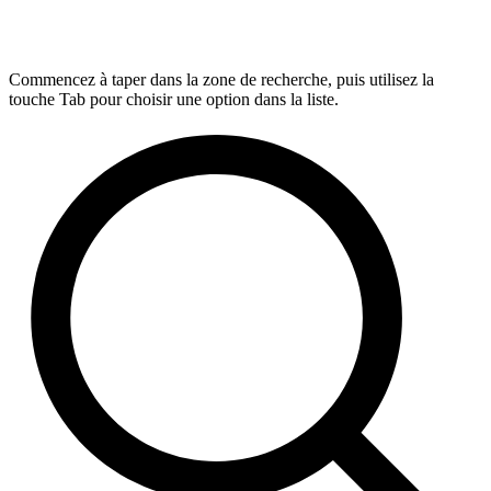
Commencez à taper dans la zone de recherche, puis utilisez la
touche Tab pour choisir une option dans la liste.