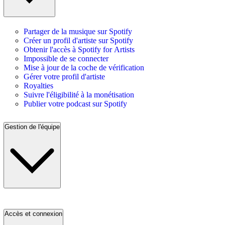
Partager de la musique sur Spotify
Créer un profil d'artiste sur Spotify
Obtenir l'accès à Spotify for Artists
Impossible de se connecter
Mise à jour de la coche de vérification
Gérer votre profil d'artiste
Royalties
Suivre l'éligibilité à la monétisation
Publier votre podcast sur Spotify
Gestion de l'équipe
Accès et connexion