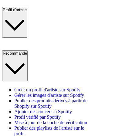
Profil d'artiste
Recommandé
Créer un profil d'artiste sur Spotify
Gérer les images d'artiste sur Spotify
Publier des produits dérivés à partir de
Shopify sur Spotify
Ajouter des concerts à Spotify
Profil vérifié par Spotify
Mise à jour de la coche de vérification
Publier des playlists de l'artiste sur le
profil