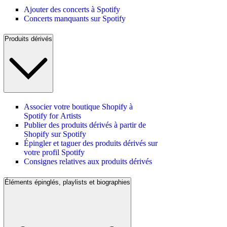
Ajouter des concerts à Spotify
Concerts manquants sur Spotify
Produits dérivés
Associer votre boutique Shopify à
Spotify for Artists
Publier des produits dérivés à partir de
Shopify sur Spotify
Épingler et taguer des produits dérivés sur
votre profil Spotify
Consignes relatives aux produits dérivés
Éléments épinglés, playlists et biographies