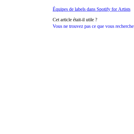
Équipes de labels dans Spotify for Artists
Cet article était-il utile ?
Vous ne trouvez pas ce que vous recherche