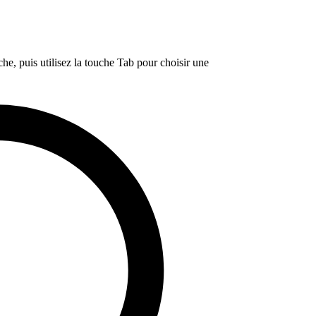
e, puis utilisez la touche Tab pour choisir une