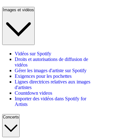
Images et vidéos
Vidéos sur Spotify
Droits et autorisations de diffusion de
vidéos
Gérer les images d'artiste sur Spotify
Exigences pour les pochettes
Lignes directrices relatives aux images
d'artistes
Countdown videos
Importer des vidéos dans Spotify for
Artists
Concerts