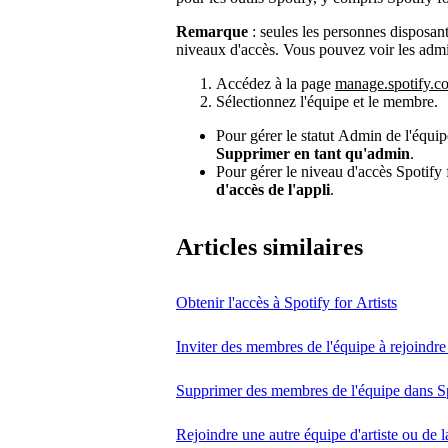
Remarque
: seules les personnes disposan
niveaux d'accès. Vous pouvez voir les adm
Accédez à la page
manage.spotify.c
Sélectionnez l'équipe et le membre.
Pour gérer le statut Admin de l'équip
Supprimer en tant qu'admin
.
Pour gérer le niveau d'accès Spotify 
d'accès de l'appli
.
Articles similaires
Obtenir l'accès à Spotify for Artists
Inviter des membres de l'équipe à rejoindre 
Supprimer des membres de l'équipe dans Spo
Rejoindre une autre équipe d'artiste ou de l