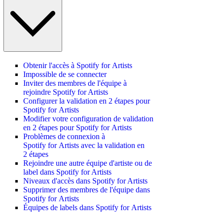
Obtenir l'accès à Spotify for Artists
Impossible de se connecter
Inviter des membres de l'équipe à
rejoindre Spotify for Artists
Configurer la validation en 2 étapes pour
Spotify for Artists
Modifier votre configuration de validation
en 2 étapes pour Spotify for Artists
Problèmes de connexion à
Spotify for Artists avec la validation en
2 étapes
Rejoindre une autre équipe d'artiste ou de
label dans Spotify for Artists
Niveaux d'accès dans Spotify for Artists
Supprimer des membres de l'équipe dans
Spotify for Artists
Équipes de labels dans Spotify for Artists