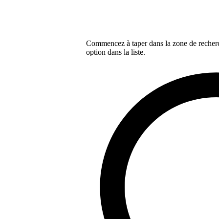
Commencez à taper dans la zone de recherch
option dans la liste.