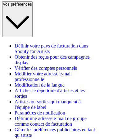
Vos préférences
Définir votre pays de facturation dans
Spotify for Artists
Obtenir des reçus pour des campagnes
display
Vérifier des comptes personnels
Modifier votre adresse e-mail
professionnelle
Modification de la langue
Afficher le répertoire d'artistes et les
sorties
Artistes ou sorties qui manquent à
l'équipe de label
Paramètres de notification
Définir une adresse e-mail de groupe
comme contact de facturation
Gérer les préférences publicitaires en tant
qu'artiste