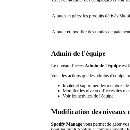
Ajoutez et gérez les produits dérivés Shop
Ajouter et modifier des modes de paiemen
Admin de l'équipe
Le niveau d'accès
Admin de l'équipe
est f
Voici les actions que les admins d'équipe pe
Inviter et supprimer des membres de 
Modifier les niveaux d'accès des me
Voir les activités de l'équipe
Modification des niveaux 
Spotify Manage
vous permet de gérer vos p
pour les outils Spotify, y compris Spotify fo