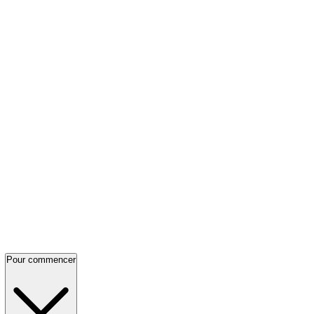
Pour commencer