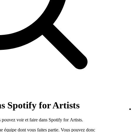
 Spotify for Artists
pouvez voir et faire dans Spotify for Artists.
e équipe dont vous faites partie. Vous pouvez donc