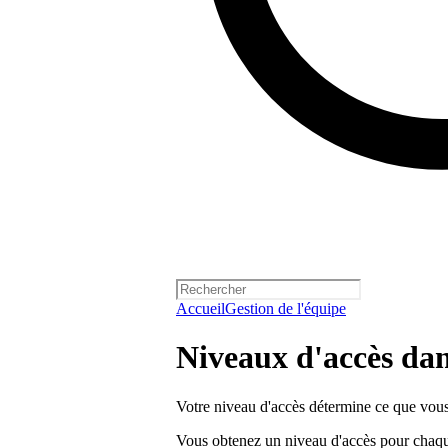
Accueil
Gestion de l'équipe
Niveaux d'accès dans
Votre niveau d'accès détermine ce que vous 
Vous obtenez un niveau d'accès pour chaqu