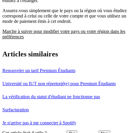
étudiez à l'étranger.
Assurez-vous simplement que le pays ou la région où vous étudiez
correspond à celui ou celle de votre compte et que vous utilisez un
mode de paiement émis à cet endroit.
Marche à suivre pour modifier votre pays ou votre région dans les
préférences
Articles similaires
Renouveler un tarif Premium Étudiants
Université ou IUT non répertorié(e) pour Premium Étudiants
La vérification du statut d'étudiant ne fonctionne pas
Surfacturation
Je n'arrive pas à me connecter à Spotify
Cet article était-il utile ?