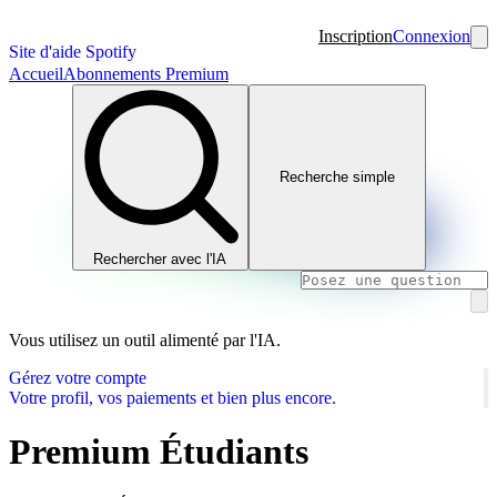
Inscription
Connexion
Site d'aide Spotify
Accueil
Abonnements Premium
Recherche simple
Rechercher avec l'IA
Vous utilisez un outil alimenté par l'IA.
Gérez votre compte
Votre profil, vos paiements et bien plus encore.
Premium Étudiants