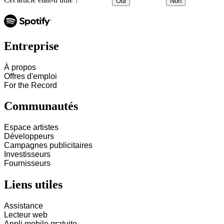
Oui
Non
Entreprise
À propos
Offres d'emploi
For the Record
Communautés
Espace artistes
Développeurs
Campagnes publicitaires
Investisseurs
Fournisseurs
Liens utiles
Assistance
Lecteur web
Appli mobile gratuite