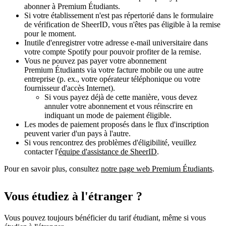
abonner à Premium Étudiants.
Si votre établissement n'est pas répertorié dans le formulaire
de vérification de SheerID, vous n'êtes pas éligible à la remise
pour le moment.
Inutile d'enregistrer votre adresse e-mail universitaire dans
votre compte Spotify pour pouvoir profiter de la remise.
Vous ne pouvez pas payer votre abonnement
Premium Étudiants via votre facture mobile ou une autre
entreprise (p. ex., votre opérateur téléphonique ou votre
fournisseur d'accès Internet).
Si vous payez déjà de cette manière, vous devez
annuler votre abonnement et vous réinscrire en
indiquant un mode de paiement éligible.
Les modes de paiement proposés dans le flux d'inscription
peuvent varier d'un pays à l'autre.
Si vous rencontrez des problèmes d'éligibilité, veuillez
contacter l'
équipe d'assistance de SheerID
.
Pour en savoir plus, consultez
notre page web Premium Étudiants
.
Vous étudiez à l'étranger ?
Vous pouvez toujours bénéficier du tarif étudiant, même si vous