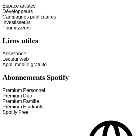
Espace artistes
Développeurs
Campagnes publicitaires
Investisseurs
Fournisseurs
Liens utiles
Assistance
Lecteur web
Appli mobile gratuite
Abonnements Spotify
Premium Personnel
Premium Duo
Premium Famille
Premium Étudiants
Spotify Free