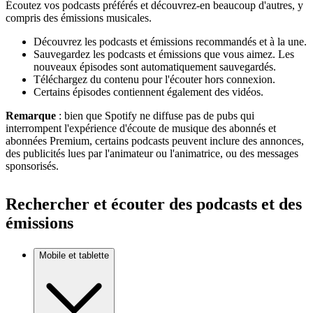
Écoutez vos podcasts préférés et découvrez-en beaucoup d'autres, y
compris des émissions musicales.
Découvrez les podcasts et émissions recommandés et à la une.
Sauvegardez les podcasts et émissions que vous aimez. Les
nouveaux épisodes sont automatiquement sauvegardés.
Téléchargez du contenu pour l'écouter hors connexion.
Certains épisodes contiennent également des vidéos.
Remarque
: bien que Spotify ne diffuse pas de pubs qui
interrompent l'expérience d'écoute de musique des abonnés et
abonnées Premium, certains podcasts peuvent inclure des annonces,
des publicités lues par l'animateur ou l'animatrice, ou des messages
sponsorisés.
Rechercher et écouter des podcasts et des
émissions
Mobile et tablette