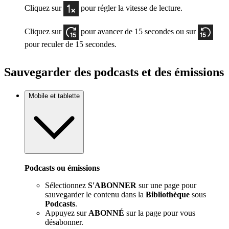
Cliquez sur
pour régler la vitesse de lecture.
Cliquez sur
pour avancer de 15 secondes ou sur
pour reculer de 15 secondes.
Sauvegarder des podcasts et des émissions
Mobile et tablette
Podcasts ou émissions
Sélectionnez
S'ABONNER
sur une page pour
sauvegarder le contenu dans la
Bibliothèque
sous
Podcasts
.
Appuyez sur
ABONNÉ
sur la page pour vous
désabonner.