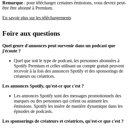
Remarque
: pour télécharger certaines émissions, vous devrez peut-
être être abonné à Premium.
En savoir plus sur les téléchargements
Foire aux questions
Quel genre d'annonces peut survenir dans un podcast que
j'écoute ?
Quel que soit le type de podcast, les personnes abonnées à
Spotify Premium et celles utilisant un compte gratuit peuvent
recevoir à la fois des annonces Spotify et des sponsorings de
créateurs ou créatrices.
Les annonces Spotify, qu'est-ce que c'est ?
Les annonces Spotify sont des messages promotionnels des
marques ou des personnes qui créent ou animent les
émissions. Spotify les insère de manière dynamique dans les
épisodes de podcasts.
Les sponsorings de créateurs et créatrices, qu'est-ce que c'est ?