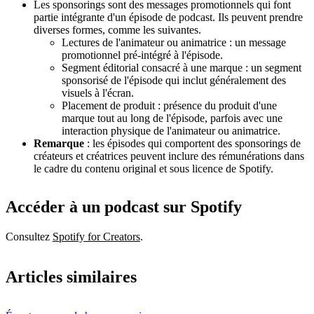
Les sponsorings sont des messages promotionnels qui font
partie intégrante d'un épisode de podcast. Ils peuvent prendre
diverses formes, comme les suivantes.
Lectures de l'animateur ou animatrice : un message
promotionnel pré-intégré à l'épisode.
Segment éditorial consacré à une marque : un segment
sponsorisé de l'épisode qui inclut généralement des
visuels à l'écran.
Placement de produit : présence du produit d'une
marque tout au long de l'épisode, parfois avec une
interaction physique de l'animateur ou animatrice.
Remarque
: les épisodes qui comportent des sponsorings de
créateurs et créatrices peuvent inclure des rémunérations dans
le cadre du contenu original et sous licence de Spotify.
Accéder à un podcast sur Spotify
Consultez
Spotify for Creators
.
Articles similaires