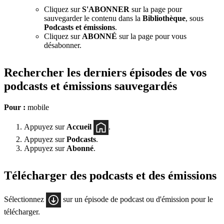
Cliquez sur
S'ABONNER
sur la page pour
sauvegarder le contenu dans la
Bibliothèque
, sous
Podcasts et émissions
.
Cliquez sur
ABONNÉ
sur la page pour vous
désabonner.
Rechercher les derniers épisodes de vos
podcasts et émissions sauvegardés
Pour :
mobile
Appuyez sur
Accueil
.
Appuyez sur
Podcasts
.
Appuyez sur
Abonné
.
Télécharger des podcasts et des émissions
Sélectionnez
sur un épisode de podcast ou d'émission pour le
télécharger.