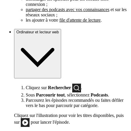
connexion ;
partager des podcasts avec vos connaissances
et sur les
réseaux sociaux ;
les ajouter à votre
file d'attente de lecture
.
Ordinateur et lecteur web
Cliquez sur
Rechercher
.
Sous
Parcourir tout
, sélectionnez
Podcasts
.
Parcourez les épisodes recommandés ou faites défiler
vers le bas pour parcourir par catégorie.
Cliquez sur l'illustration pour voir les titres disponibles, puis
sur
pour lancer l'épisode.