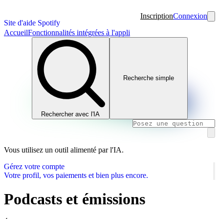
Inscription
Connexion
Site d'aide Spotify
Accueil
Fonctionnalités intégrées à l'appli
Recherche simple
Rechercher avec l'IA
Vous utilisez un outil alimenté par l'IA.
Gérez votre compte
Votre profil, vos paiements et bien plus encore.
Podcasts et émissions