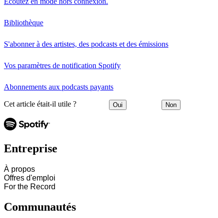
Écoutez en mode hors connexion.
Bibliothèque
S'abonner à des artistes, des podcasts et des émissions
Vos paramètres de notification Spotify
Abonnements aux podcasts payants
Cet article était-il utile ?
Oui
Non
Entreprise
À propos
Offres d'emploi
For the Record
Communautés