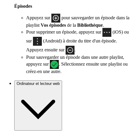
Épisodes
Appuyez sur
pour sauvegarder un épisode dans la
playlist
Vos épisodes
de la
Bibliothèque
.
Pour supprimer un épisode, appuyez sur
(iOS) ou
sur
(Android) à droite du titre d'un épisode.
Appuyez ensuite sur
.
Pour sauvegarder un épisode dans une autre playlist,
appuyez sur
. Sélectionnez ensuite une playlist ou
créez-en une autre.
Ordinateur et lecteur web