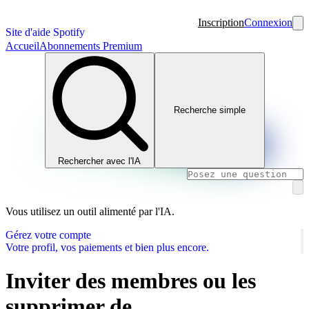
Inscription
Connexion
Site d'aide Spotify
Accueil
Abonnements Premium
Recherche simple
Rechercher avec l'IA
Vous utilisez un outil alimenté par l'IA.
Gérez votre compte
Votre profil, vos paiements et bien plus encore.
Inviter des membres ou les
supprimer de