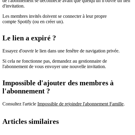
de l'abonnement se déconnecte avant que quelqu'un n'ouvre un lien
d'invitation.
Les membres invités doivent se connecter à leur propre
compte Spotify (ou en créer un).
Le lien a expiré ?
Essayez d'ouvrir le lien dans une fenêtre de navigation privée.
Si cela ne fonctionne pas, demandez au gestionnaire de
l'abonnement de vous envoyer une nouvelle invitation.
Impossible d'ajouter des membres à
l'abonnement ?
Consultez l'article
Impossible de rejoindre l'abonnement Famille
.
Articles similaires