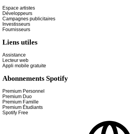
Espace artistes
Développeurs
Campagnes publicitaires
Investisseurs
Fournisseurs
Liens utiles
Assistance
Lecteur web
Appli mobile gratuite
Abonnements Spotify
Premium Personnel
Premium Duo
Premium Famille
Premium Étudiants
Spotify Free