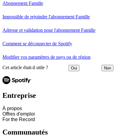
Abonnement Famille
Impossible de rejoindre l'abonnement Famille
Adresse et validation pour l'abonnement Famille
Comment se déconnecter de Spotify
Modifier vos paramètres de pays ou de région
Cet article était-il utile ?
Oui
Non
Entreprise
À propos
Offres d'emploi
For the Record
Communautés