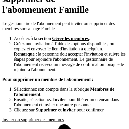
l'abonnement Famille
Le gestionnaire de l'abonnement peut inviter ou supprimer des
membres sur sa page Famille.
Accédez à la section
Gérer les membres
.
Créez une invitation à l'aide des options disponibles, ou
copiez et envoyez le lien d'invitation à quelqu'un.
Remarque
: la personne doit accepter l'invitation et suivre les
étapes pour rejoindre l'abonnement. Le gestionnaire de
l'abonnement recevra un message de confirmation lorsqu'elle
rejoindra l'abonnement.
Pour supprimer un membre de l'abonnement :
Sélectionnez son compte dans la rubrique
Membres de
l'abonnement
.
Ensuite, sélectionnez
Inviter
pour libérer un créneau dans
l'abonnement et inviter une autre personne.
Cliquez sur
Supprimer et inviter
pour confirmer.
Inviter ou supprimer des membres