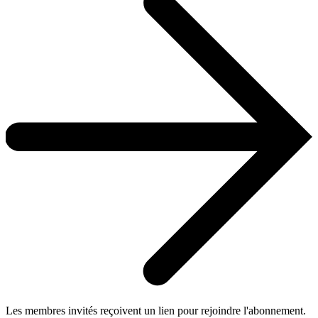
Les membres invités reçoivent un lien pour rejoindre l'abonnement.