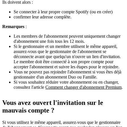
Ils doivent alors :
Se connecter à leur propre compte Spotify (ou en créer)
confirmer leur adresse complète.
Remarques
:
Les membres de l'abonnement peuvent uniquement changer
d'abonnement une fois tous les 12 mois.
Si le gestionnaire et un membre utilisent le même appareil,
assurez-vous que le gestionnaire de l'abonnement se
déconnecte avant que quelqu'un n'ouvre un lien d'invitation.
Le membre doit être connecté à son propre compte pour
accepter l'abonnement et suivre les étapes pour le rejoindre.
Vous ne pouvez pas rejoindre l'abonnement si vous êtes déjà
gestionnaire d'un abonnement Duo ou Famille.
Si vous souhaitez réduire votre abonnement ou en changer,
consultez l'article
Comment changer d'abonnement Premium
.
Vous avez ouvert l'invitation sur le
mauvais compte ?
Si vous utilisez le même appareil, assurez-vous que le gestionnaire