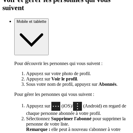
suivent
Mobile et tablette
Pour découvrir les personnes qui vous suivent :
Appuyez sur votre photo de profil.
Appuyez sur
Voir le profil
.
Sous votre nom de profil, appuyez sur
Abonnés
.
Pour gérer les personnes qui vous suivent :
Appuyez sur
(iOS)/
(Android) en regard de
chaque personne abonnée à votre profil.
Sélectionnez
Supprimer l'abonné
pour supprimer la
personne de votre liste.
Remarque :
elle peut à nouveau s'abonner à votre