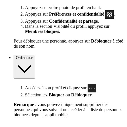
Appuyez sur votre photo de profil en haut.
Appuyez sur
Préférences
et confidentialité
.
Appuyez sur
Confidentialité et partage
.
Dans la section Visibilité du profil, appuyez sur
Membres bloqués
.
Pour débloquer une personne, appuyez sur
Débloquer
à côté
de son nom.
Ordinateur
Accédez à son profil et cliquez sur
.
Sélectionnez
Bloquer
ou
Débloquer
.
Remarque
: vous pouvez uniquement supprimer des
personnes qui vous suivent ou accéder à la liste de personnes
bloquées depuis l'appli mobile.