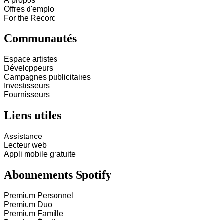
À propos
Offres d'emploi
For the Record
Communautés
Espace artistes
Développeurs
Campagnes publicitaires
Investisseurs
Fournisseurs
Liens utiles
Assistance
Lecteur web
Appli mobile gratuite
Abonnements Spotify
Premium Personnel
Premium Duo
Premium Famille