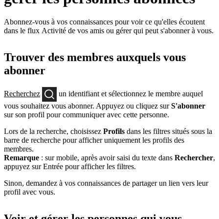
Abonnez-vous à vos connaissances pour voir ce qu'elles écoutent
dans le flux Activité de vos amis ou gérer qui peut s'abonner à vous.
Trouver des membres auxquels vous
abonner
Recherchez
un identifiant et sélectionnez le membre auquel
vous souhaitez vous abonner. Appuyez ou cliquez sur
S'abonner
sur son profil pour communiquer avec cette personne.
Lors de la recherche, choisissez
Profils
dans les filtres situés sous la
barre de recherche pour afficher uniquement les profils des
membres.
Remarque
: sur mobile, après avoir saisi du texte dans
Rechercher
,
appuyez sur Entrée pour afficher les filtres.
Sinon, demandez à vos connaissances de partager un lien vers leur
profil avec vous.
Voir et gérer les personnes qui vous