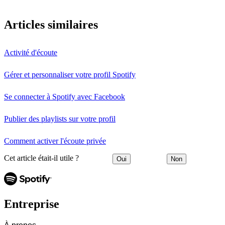
Articles similaires
Activité d'écoute
Gérer et personnaliser votre profil Spotify
Se connecter à Spotify avec Facebook
Publier des playlists sur votre profil
Comment activer l'écoute privée
Cet article était-il utile ?
Oui
Non
Entreprise