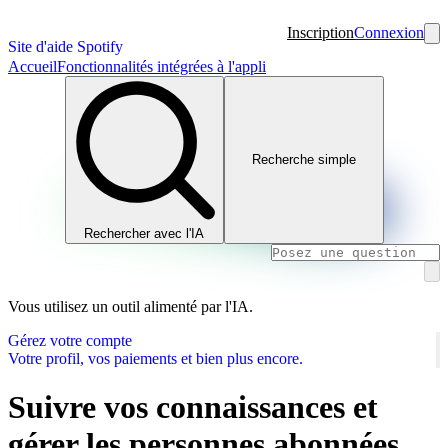
Inscription
Connexion
Site d'aide Spotify
Accueil
Fonctionnalités intégrées à l'appli
Recherche simple
Rechercher avec l'IA
Vous utilisez un outil alimenté par l'IA.
Gérez votre compte
Votre profil, vos paiements et bien plus encore.
Suivre vos connaissances et
gérer les personnes abonnées