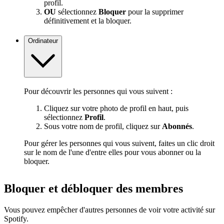
profil.
OU
sélectionnez
Bloquer
pour la supprimer
définitivement et la bloquer.
Ordinateur
Pour découvrir les personnes qui vous suivent :
Cliquez sur votre photo de profil en haut, puis
sélectionnez
Profil
.
Sous votre nom de profil, cliquez sur
Abonnés
.
Pour gérer les personnes qui vous suivent, faites un clic droit
sur le nom de l'une d'entre elles pour vous abonner ou la
bloquer.
Bloquer et débloquer des membres
Vous pouvez empêcher d'autres personnes de voir votre activité sur
Spotify.