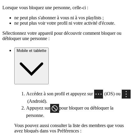
Lorsque vous bloquez une personne, celle-ci :
ne peut plus s'abonner à vous ni à vos playlists ;
ne peut plus voir votre profil ni votre activité d'écoute.
Sélectionnez votre appareil pour découvrir comment bloquer ou
débloquer une personne :
Mobile et tablette
Accédez à son profil et appuyez sur
(iOS) ou
(Android).
Appuyez sur
pour bloquer ou débloquer la
personne.
Vous pouvez aussi consulter la liste des membres que vous
avez bloqués dans vos Préférences :