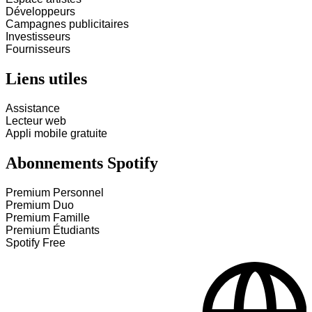
Développeurs
Campagnes publicitaires
Investisseurs
Fournisseurs
Liens utiles
Assistance
Lecteur web
Appli mobile gratuite
Abonnements Spotify
Premium Personnel
Premium Duo
Premium Famille
Premium Étudiants
Spotify Free