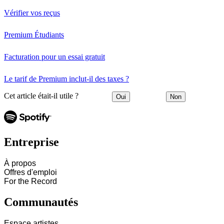
Vérifier vos reçus
Premium Étudiants
Facturation pour un essai gratuit
Le tarif de Premium inclut-il des taxes ?
Cet article était-il utile ?
Oui
Non
Entreprise
À propos
Offres d'emploi
For the Record
Communautés
Espace artistes