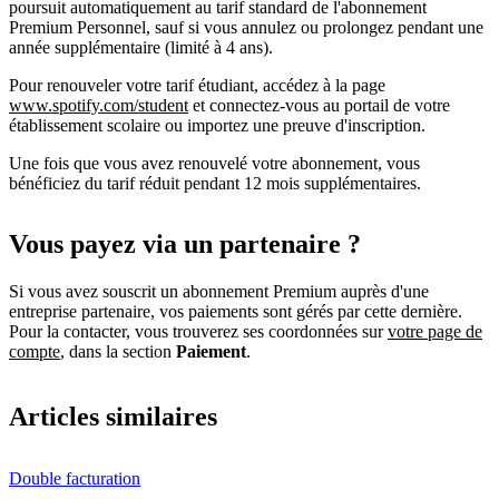
poursuit automatiquement au tarif standard de l'abonnement
Premium Personnel, sauf si vous annulez ou prolongez pendant une
année supplémentaire (limité à 4 ans).
Pour renouveler votre tarif étudiant, accédez à la page
www.spotify.com/student
et connectez-vous au portail de votre
établissement scolaire ou importez une preuve d'inscription.
Une fois que vous avez renouvelé votre abonnement, vous
bénéficiez du tarif réduit pendant 12 mois supplémentaires.
Vous payez via un partenaire ?
Si vous avez souscrit un abonnement Premium auprès d'une
entreprise partenaire, vos paiements sont gérés par cette dernière.
Pour la contacter, vous trouverez ses coordonnées sur
votre page de
compte
, dans la section
Paiement
.
Articles similaires
Double facturation