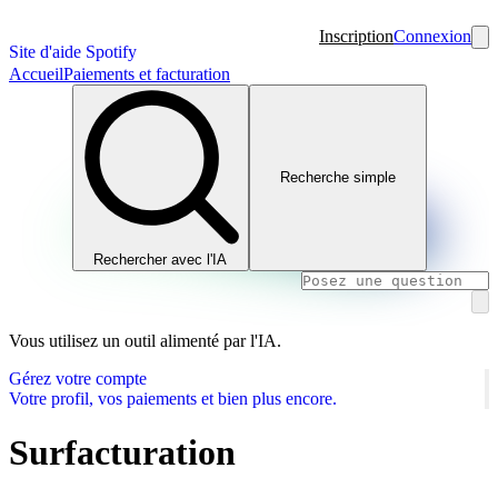
Inscription
Connexion
Site d'aide Spotify
Accueil
Paiements et facturation
Recherche simple
Rechercher avec l'IA
Vous utilisez un outil alimenté par l'IA.
Gérez votre compte
Votre profil, vos paiements et bien plus encore.
Surfacturation