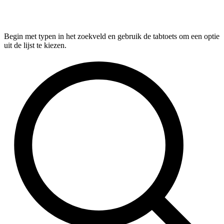
Begin met typen in het zoekveld en gebruik de tabtoets om een optie
uit de lijst te kiezen.