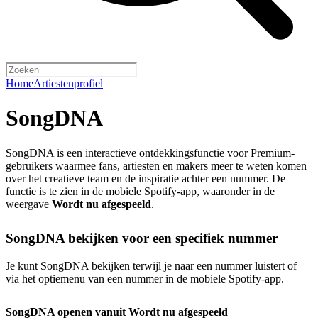
Home
Artiestenprofiel
SongDNA
SongDNA is een interactieve ontdekkingsfunctie voor Premium-
gebruikers waarmee fans, artiesten en makers meer te weten komen
over het creatieve team en de inspiratie achter een nummer. De
functie is te zien in de mobiele Spotify-app, waaronder in de
weergave
Wordt nu afgespeeld
.
SongDNA bekijken voor een specifiek nummer
Je kunt SongDNA bekijken terwijl je naar een nummer luistert of
via het optiemenu van een nummer in de mobiele Spotify-app.
SongDNA openen vanuit Wordt nu afgespeeld