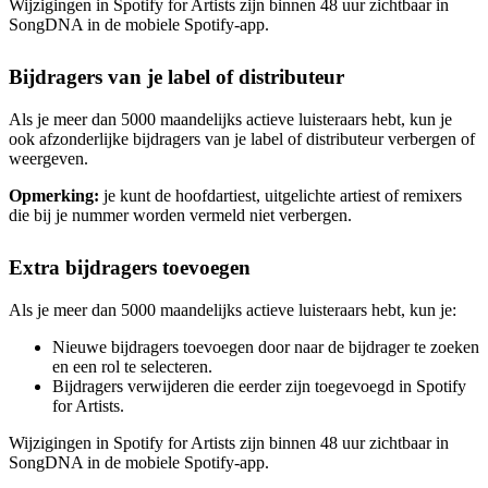
Wijzigingen in Spotify for Artists zijn binnen 48 uur zichtbaar in
SongDNA in de mobiele Spotify-app.
Bijdragers van je label of distributeur
Als je meer dan 5000 maandelijks actieve luisteraars hebt, kun je
ook afzonderlijke bijdragers van je label of distributeur verbergen of
weergeven.
Opmerking:
je kunt de hoofdartiest, uitgelichte artiest of remixers
die bij je nummer worden vermeld niet verbergen.
Extra bijdragers toevoegen
Als je meer dan 5000 maandelijks actieve luisteraars hebt, kun je:
Nieuwe bijdragers toevoegen door naar de bijdrager te zoeken
en een rol te selecteren.
Bijdragers verwijderen die eerder zijn toegevoegd in Spotify
for Artists.
Wijzigingen in Spotify for Artists zijn binnen 48 uur zichtbaar in
SongDNA in de mobiele Spotify-app.