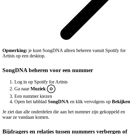
Opmerking:
je kunt SongDNA alleen beheren vanuit Spotify for
Artists op een desktop.
SongDNA beheren voor een nummer
Log in op Spotify for Artists
Ga naar
Muziek
Een nummer kiezen
Open het tabblad
SongDNA
en klik vervolgens op
Bekijken
Je ziet dan alle onderdelen die aan het nummer zijn gekoppeld en
waar ze vandaan komen.
Bijdragers en relaties tussen nummers verbergen of