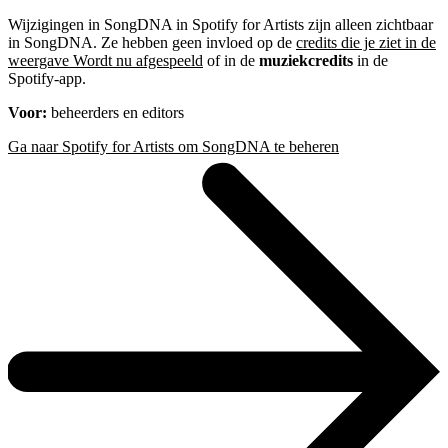
Wijzigingen in SongDNA in Spotify for Artists zijn alleen zichtbaar
in SongDNA. Ze hebben geen invloed op de
credits die je ziet in de
weergave Wordt nu afgespeeld
of in de
muziekcredits
in de
Spotify-app.
Voor:
beheerders en editors
Ga naar Spotify for Artists om SongDNA te beheren