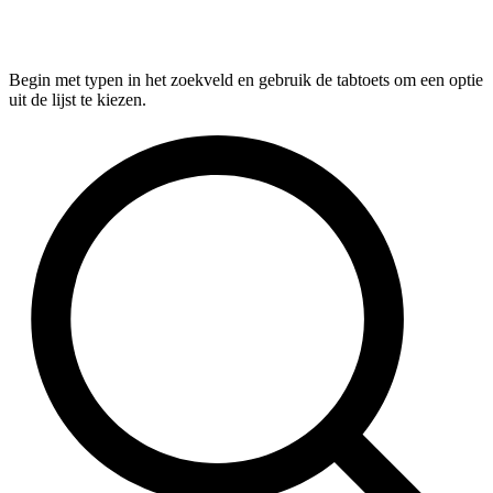
Begin met typen in het zoekveld en gebruik de tabtoets om een optie
uit de lijst te kiezen.