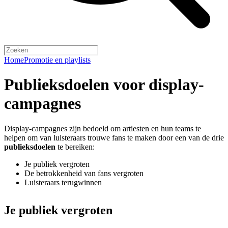
Home
Promotie en playlists
Publieksdoelen voor display-
campagnes
Display-campagnes zijn bedoeld om artiesten en hun teams te
helpen om van luisteraars trouwe fans te maken door een van de drie
publieksdoelen
te bereiken:
Je publiek vergroten
De betrokkenheid van fans vergroten
Luisteraars terugwinnen
Je publiek vergroten