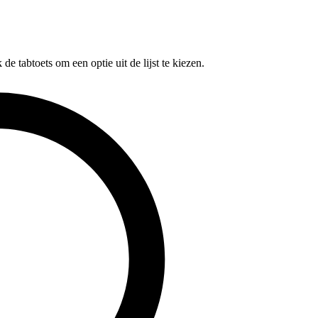
e tabtoets om een optie uit de lijst te kiezen.