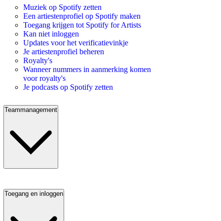
Muziek op Spotify zetten
Een artiestenprofiel op Spotify maken
Toegang krijgen tot Spotify for Artists
Kan niet inloggen
Updates voor het verificatievinkje
Je artiestenprofiel beheren
Royalty's
Wanneer nummers in aanmerking komen
voor royalty's
Je podcasts op Spotify zetten
Teammanagement
Toegang en inloggen