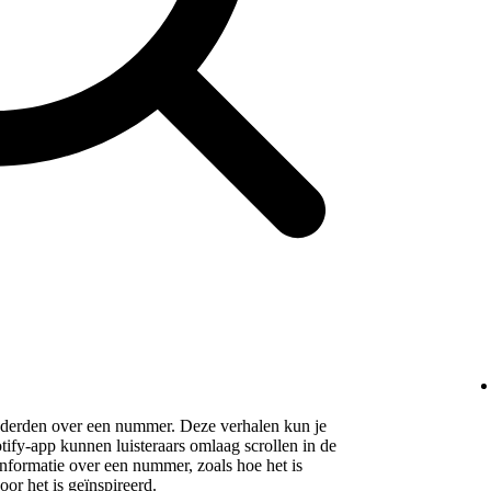
 derden over een nummer. Deze verhalen kun je
tify-app kunnen luisteraars omlaag scrollen in de
formatie over een nummer, zoals hoe het is
or het is geïnspireerd.