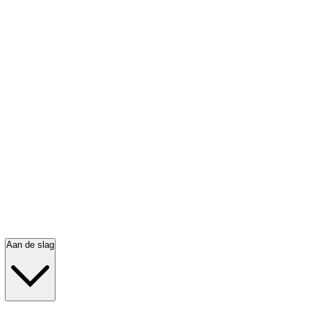
Aan de slag