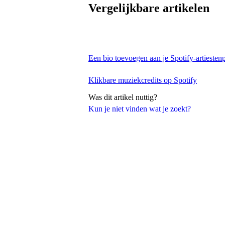
Vergelijkbare artikelen
Een bio toevoegen aan je Spotify-artiestenp
Klikbare muziekcredits op Spotify
Was dit artikel nuttig?
Kun je niet vinden wat je zoekt?