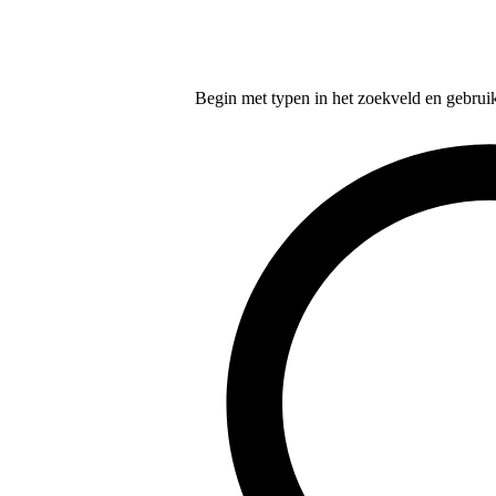
Begin met typen in het zoekveld en gebruik d