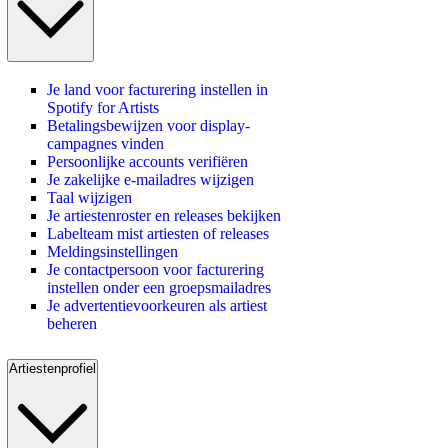
Je land voor facturering instellen in
Spotify for Artists
Betalingsbewijzen voor display-
campagnes vinden
Persoonlijke accounts verifiëren
Je zakelijke e-mailadres wijzigen
Taal wijzigen
Je artiestenroster en releases bekijken
Labelteam mist artiesten of releases
Meldingsinstellingen
Je contactpersoon voor facturering
instellen onder een groepsmailadres
Je advertentievoorkeuren als artiest
beheren
Artiestenprofiel