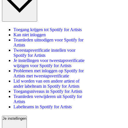
Toegang krijgen tot Spotify for Artists
Kan niet inloggen
Teamleden uitnodigen voor Spotify for
Artists
Tweestapsverificatie instellen voor
Spotify for Artists
Je instellingen voor tweestapsverificatie
wijzigen voor Spotify for Artists
Problemen met inloggen op Spotify for
Artists met tweestapsverificatie
Lid worden van een andere artiest of
ander labelteam in Spotify for Artists
Toegangsniveaus in Spotify for Artists
Teamleden verwijderen uit Spotify for
Artists
Labelteams in Spotify for Artists
Je instellingen