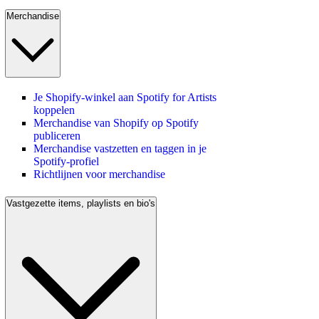
Merchandise
Je Shopify-winkel aan Spotify for Artists
koppelen
Merchandise van Shopify op Spotify
publiceren
Merchandise vastzetten en taggen in je
Spotify-profiel
Richtlijnen voor merchandise
Vastgezette items, playlists en bio's