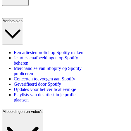
Aanbevolen
Een artiestenprofiel op Spotify maken
Je artiestenafbeeldingen op Spotify
beheren
Merchandise van Shopify op Spotify
publiceren
Concerten toevoegen aan Spotify
Geverifieerd door Spotify
Updates voor het verificatievinkje
Playlists van de artiest in je profiel
plaatsen
Afbeeldingen en video's