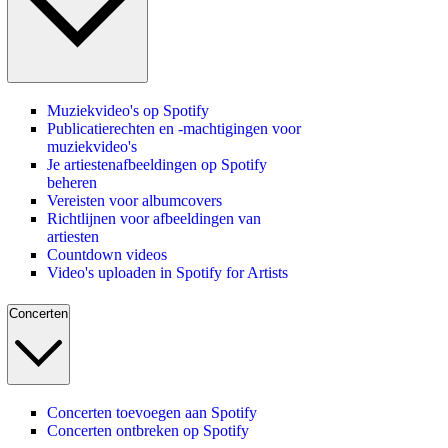
Muziekvideo's op Spotify
Publicatierechten en -machtigingen voor
muziekvideo's
Je artiestenafbeeldingen op Spotify
beheren
Vereisten voor albumcovers
Richtlijnen voor afbeeldingen van
artiesten
Countdown videos
Video's uploaden in Spotify for Artists
Concerten
Concerten toevoegen aan Spotify
Concerten ontbreken op Spotify