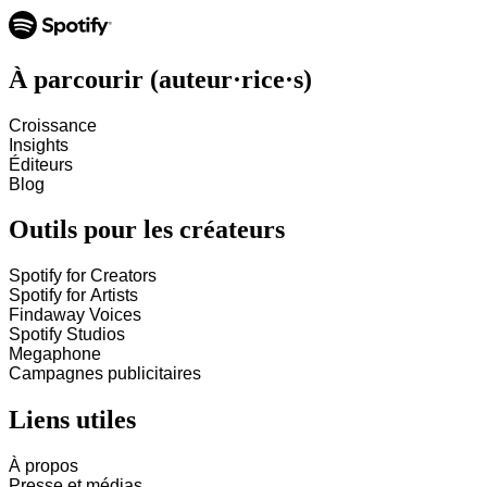
À parcourir (auteur·rice·s)
Croissance
Insights
Éditeurs
Blog
Outils pour les créateurs
Spotify for Creators
Spotify for Artists
Findaway Voices
Spotify Studios
Megaphone
Campagnes publicitaires
Liens utiles
À propos
Presse et médias