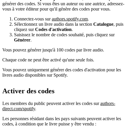
générer des codes. Si vous êtes un auteur ou une autrice, adressez-
vous à votre éditeur pour qu'il génère des codes pour vous.
Connectez-vous sur
authors.spotify.com
.
Sélectionnez un livre audio dans la section
Catalogue
, puis
cliquez sur
Codes d'activation
.
Saisissez le nombre de codes souhaité, puis cliquez sur
Générer
.
Vous pouvez générer jusqu'à 100 codes par livre audio.
Chaque code ne peut être activé qu'une seule fois.
Vous pouvez uniquement générer des codes d'activation pour les
livres audio disponibles sur Spotify.
Activer des codes
Les membres du public peuvent activer les codes sur
authors-
direct.com/spotify
.
Les personnes résidant dans les pays suivants peuvent activer les
codes, à condition que le livre puisse y être vendu :