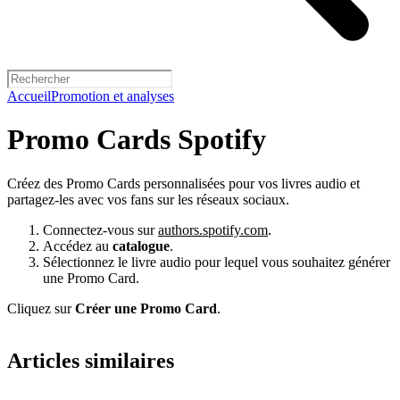
Accueil
Promotion et analyses
Promo Cards Spotify
Créez des Promo Cards personnalisées pour vos livres audio et
partagez-les avec vos fans sur les réseaux sociaux.
Connectez-vous sur
authors.spotify.com
.
Accédez au
catalogue
.
Sélectionnez le livre audio pour lequel vous souhaitez générer
une Promo Card.
Cliquez sur
Créer une Promo Card
.
Articles similaires