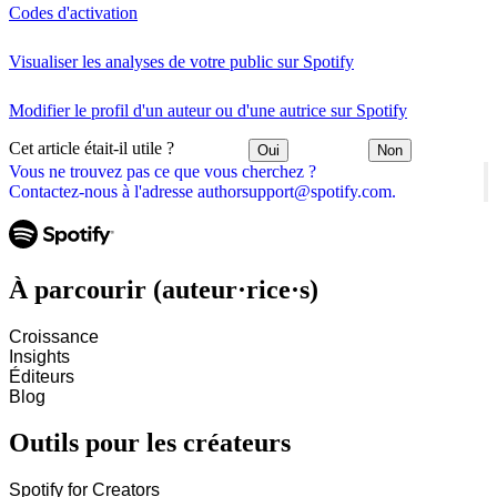
Codes d'activation
Visualiser les analyses de votre public sur Spotify
Modifier le profil d'un auteur ou d'une autrice sur Spotify
Cet article était-il utile ?
Oui
Non
Vous ne trouvez pas ce que vous cherchez ?
Contactez-nous à l'adresse authorsupport@spotify.com.
À parcourir (auteur·rice·s)
Croissance
Insights
Éditeurs
Blog
Outils pour les créateurs
Spotify for Creators