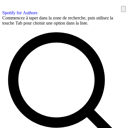
Spotify for Authors
Commencez à taper dans la zone de recherche, puis utilisez la
touche Tab pour choisir une option dans la liste.