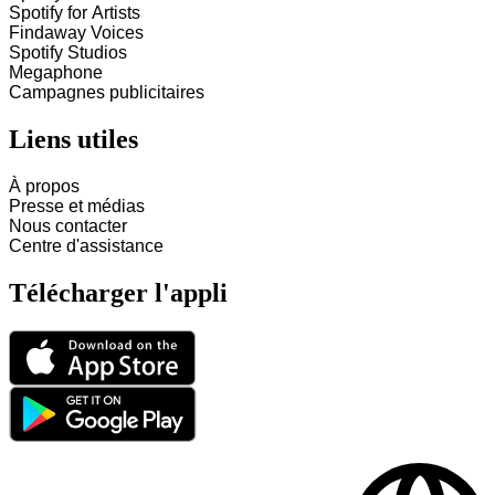
Spotify for Artists
Findaway Voices
Spotify Studios
Megaphone
Campagnes publicitaires
Liens utiles
À propos
Presse et médias
Nous contacter
Centre d'assistance
Télécharger l'appli