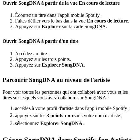
Ouvrir SongDNA à partir de la vue En cours de lecture
Écoutez un titre dans l'appli mobile Spotify.
Faites défiler vers le bas dans la vue
En cours de lecture
.
Appuyez sur
Explorer
sur la carte SongDNA.
Ouvrir SongDNA à partir d'un titre
Accédez au titre.
Appuyez sur les trois points.
Appuyez sur
Explorer SongDNA
.
Parcourir SongDNA au niveau de l'artiste
Pour voir toutes les personnes qui ont collaboré avec vous et les
titres sur lesquels vous avez collaboré sur SongDNA :
accédez à votre profil d'artiste dans l'appli mobile Spotify ;
appuyez sur les
3 points
sous votre nom d'artiste ;
sélectionnez
Explorer SongDNA
.