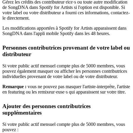
Gérez les crédits des contributeur·rice·s ou toute autre modification
de SongDNA dans Spotify for Artists si l'option est disponible. Si
votre label ou votre distributeur a fourni ces informations, contactez-
le directement.
Les modifications apportées à Spotify for Artists apparaissent dans
SongDNA dans l'appli mobile Spotify dans les 48 heures.
Personnes contributrices provenant de votre label ou
distributeur
Si votre public actif mensuel compte plus de 5000 membres, vous
pouvez également masquer ou afficher les personnes contributrices
individuelles provenant de votre label ou de votre distributeur.
Remarque :
vous ne pouvez pas masquer l'artiste-interprète, l'artiste
en featuring ou les remixeur·euse·s qui apparaissent sur votre titre.
Ajouter des personnes contributrices
supplémentaires
Si votre public actif mensuel compte plus de 5000 membres, vous
pouvez :