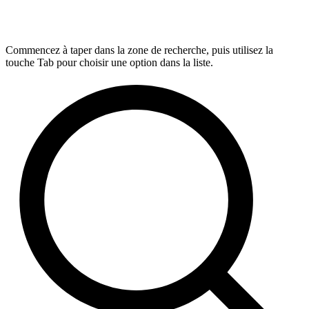
Commencez à taper dans la zone de recherche, puis utilisez la
touche Tab pour choisir une option dans la liste.