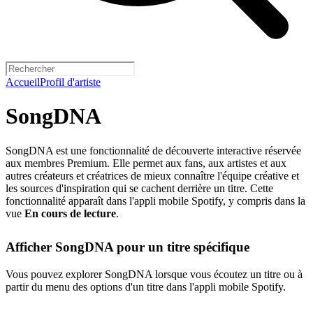
Accueil
Profil d'artiste
SongDNA
SongDNA est une fonctionnalité de découverte interactive réservée
aux membres Premium. Elle permet aux fans, aux artistes et aux
autres créateurs et créatrices de mieux connaître l'équipe créative et
les sources d'inspiration qui se cachent derrière un titre. Cette
fonctionnalité apparaît dans l'appli mobile Spotify, y compris dans la
vue
En cours de lecture
.
Afficher SongDNA pour un titre spécifique
Vous pouvez explorer SongDNA lorsque vous écoutez un titre ou à
partir du menu des options d'un titre dans l'appli mobile Spotify.