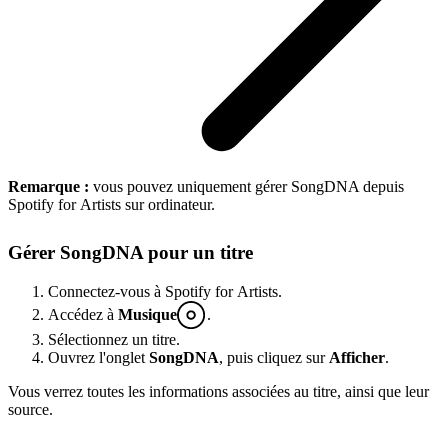
Remarque :
vous pouvez uniquement gérer SongDNA depuis
Spotify for Artists sur ordinateur.
Gérer SongDNA pour un titre
Connectez-vous à Spotify for Artists.
Accédez à
Musique
.
Sélectionnez un titre.
Ouvrez l'onglet
SongDNA
, puis cliquez sur
Afficher
.
Vous verrez toutes les informations associées au titre, ainsi que leur
source.