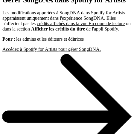
Gérer SongDNA dans Spotify for Artists
Les modifications apportées à SongDNA dans Spotify for Artists
apparaissent uniquement dans l'expérience SongDNA. Elles
n'affectent pas les
crédits affichés dans la vue En cours de lecture
ou
dans la section
Afficher les crédits du titre
de l'appli Spotify.
Pour
: les admins et les éditeurs et éditrices
Accédez à Spotify for Artists pour gérer SongDNA.