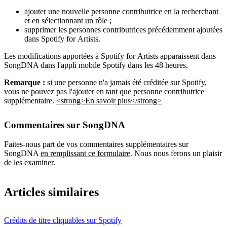
ajouter une nouvelle personne contributrice en la recherchant
et en sélectionnant un rôle ;
supprimer les personnes contributrices précédemment ajoutées
dans Spotify for Artists.
Les modifications apportées à Spotify for Artists apparaissent dans
SongDNA dans l'appli mobile Spotify dans les 48 heures.
Remarque :
si une personne n'a jamais été créditée sur Spotify,
vous ne pouvez pas l'ajouter en tant que personne contributrice
supplémentaire.
<strong>En savoir plus</strong>
Commentaires sur SongDNA
Faites-nous part de vos commentaires supplémentaires sur
SongDNA
en remplissant ce formulaire
. Nous nous ferons un plaisir
de les examiner.
Articles similaires
Crédits de titre cliquables sur Spotify