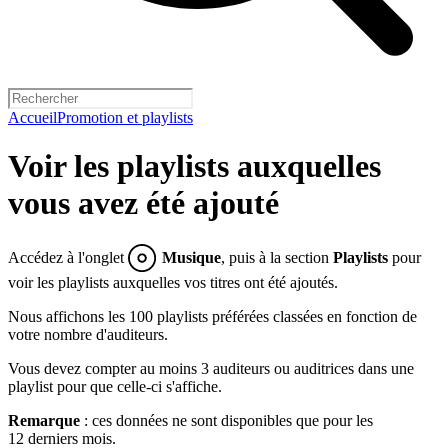
Accueil
Promotion et playlists
Voir les playlists auxquelles
vous avez été ajouté
Accédez à l'onglet
Musique
, puis à la section
Playlists
pour
voir les playlists auxquelles vos titres ont été ajoutés.
Nous affichons les 100 playlists préférées classées en fonction de
votre nombre d'auditeurs.
Vous devez compter au moins 3 auditeurs ou auditrices dans une
playlist pour que celle-ci s'affiche.
Remarque
: ces données ne sont disponibles que pour les
12 derniers mois.