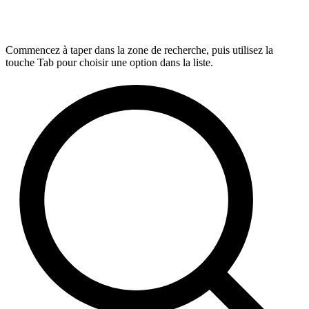
Commencez à taper dans la zone de recherche, puis utilisez la
touche Tab pour choisir une option dans la liste.