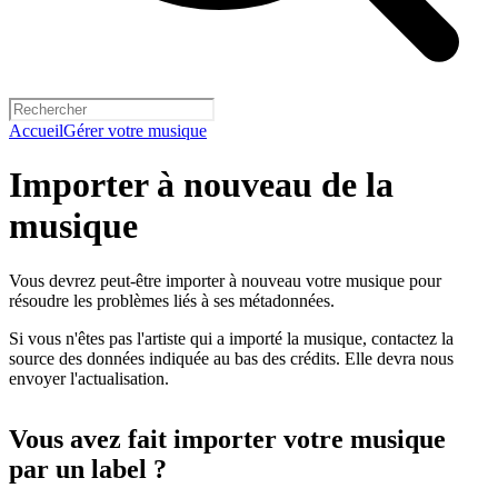
Accueil
Gérer votre musique
Importer à nouveau de la
musique
Vous devrez peut-être importer à nouveau votre musique pour
résoudre les problèmes liés à ses métadonnées.
Si vous n'êtes pas l'artiste qui a importé la musique, contactez la
source des données indiquée au bas des crédits. Elle devra nous
envoyer l'actualisation.
Vous avez fait importer votre musique
par un label ?