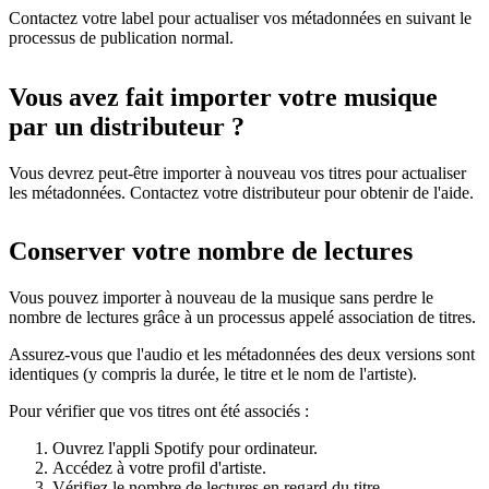
Contactez votre label pour actualiser vos métadonnées en suivant le
processus de publication normal.
Vous avez fait importer votre musique
par un distributeur ?
Vous devrez peut-être importer à nouveau vos titres pour actualiser
les métadonnées. Contactez votre distributeur pour obtenir de l'aide.
Conserver votre nombre de lectures
Vous pouvez importer à nouveau de la musique sans perdre le
nombre de lectures grâce à un processus appelé association de titres.
Assurez-vous que l'audio et les métadonnées des deux versions sont
identiques (y compris la durée, le titre et le nom de l'artiste).
Pour vérifier que vos titres ont été associés :
Ouvrez l'appli Spotify pour ordinateur.
Accédez à votre profil d'artiste.
Vérifiez le nombre de lectures en regard du titre.