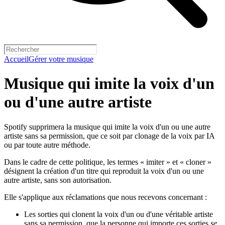
Accueil
Gérer votre musique
Musique qui imite la voix d'un
ou d'une autre artiste
Spotify supprimera la musique qui imite la voix d'un ou une autre
artiste sans sa permission, que ce soit par clonage de la voix par IA
ou par toute autre méthode.
Dans le cadre de cette politique, les termes « imiter » et « cloner »
désignent la création d'un titre qui reproduit la voix d'un ou une
autre artiste, sans son autorisation.
Elle s'applique aux réclamations que nous recevons concernant :
Les sorties qui clonent la voix d'un ou d'une véritable artiste
sans sa permission, que la personne qui importe ces sorties
se