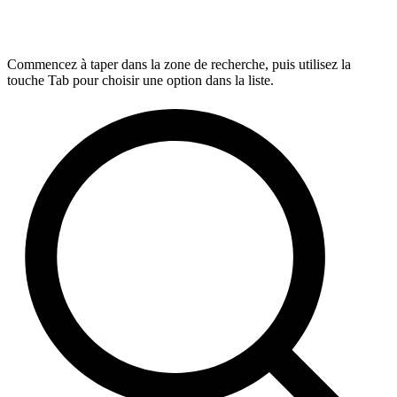
Commencez à taper dans la zone de recherche, puis utilisez la
touche Tab pour choisir une option dans la liste.