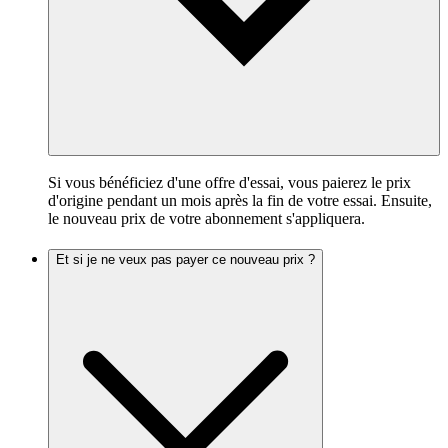
Si vous bénéficiez d'une offre d'essai, vous paierez le prix
d'origine pendant un mois après la fin de votre essai. Ensuite,
le nouveau prix de votre abonnement s'appliquera.
Et si je ne veux pas payer ce nouveau prix ?