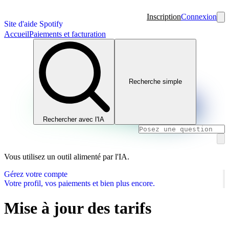
Inscription
Connexion
Site d'aide Spotify
Accueil
Paiements et facturation
Recherche simple
Rechercher avec l'IA
Vous utilisez un outil alimenté par l'IA.
Gérez votre compte
Votre profil, vos paiements et bien plus encore.
Mise à jour des tarifs