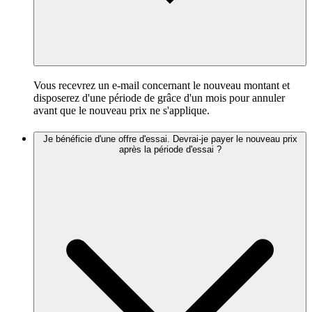
Vous recevrez un e-mail concernant le nouveau montant et
disposerez d'une période de grâce d'un mois pour annuler
avant que le nouveau prix ne s'applique.
Je bénéficie d'une offre d'essai. Devrai-je payer le nouveau prix
après la période d'essai ?