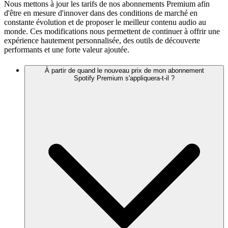
Nous mettons à jour les tarifs de nos abonnements Premium afin
d'être en mesure d'innover dans des conditions de marché en
constante évolution et de proposer le meilleur contenu audio au
monde. Ces modifications nous permettent de continuer à offrir une
expérience hautement personnalisée, des outils de découverte
performants et une forte valeur ajoutée.
À partir de quand le nouveau prix de mon abonnement
Spotify Premium s'appliquera-t-il ?