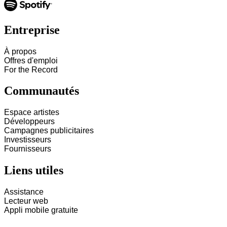
Entreprise
À propos
Offres d'emploi
For the Record
Communautés
Espace artistes
Développeurs
Campagnes publicitaires
Investisseurs
Fournisseurs
Liens utiles
Assistance
Lecteur web
Appli mobile gratuite