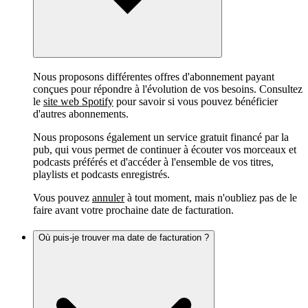
Nous proposons différentes offres d'abonnement payant
conçues pour répondre à l'évolution de vos besoins. Consultez
le
site web Spotify
pour savoir si vous pouvez bénéficier
d'autres abonnements.
Nous proposons également un service gratuit financé par la
pub, qui vous permet de continuer à écouter vos morceaux et
podcasts préférés et d'accéder à l'ensemble de vos titres,
playlists et podcasts enregistrés.
Vous pouvez
annuler
à tout moment, mais n'oubliez pas de le
faire avant votre prochaine date de facturation.
Où puis-je trouver ma date de facturation ?