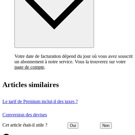
Votre date de facturation dépend du jour où vous avez souscrit
un abonnement à notre service. Vous la trouverez sur votre
page de compte
.
Articles similaires
Le tarif de Premium inclut-il des taxes ?
Conversion des devises
Cet article était-il utile ?
Oui
Non