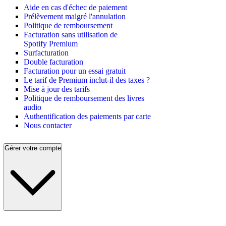
Aide en cas d'échec de paiement
Prélèvement malgré l'annulation
Politique de remboursement
Facturation sans utilisation de
Spotify Premium
Surfacturation
Double facturation
Facturation pour un essai gratuit
Le tarif de Premium inclut-il des taxes ?
Mise à jour des tarifs
Politique de remboursement des livres
audio
Authentification des paiements par carte
Nous contacter
Gérer votre compte