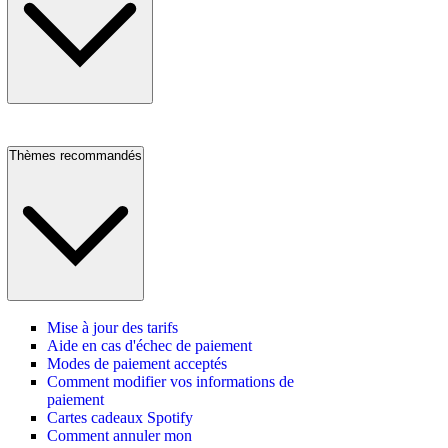
Thèmes recommandés
Mise à jour des tarifs
Aide en cas d'échec de paiement
Modes de paiement acceptés
Comment modifier vos informations de
paiement
Cartes cadeaux Spotify
Comment annuler mon