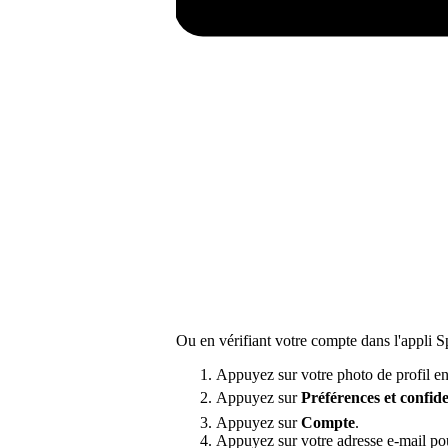
Ou en vérifiant votre compte dans l'appli Sp
Appuyez sur votre photo de profil en
Appuyez sur
Préférences
et confide
Appuyez sur
Compte
.
Appuyez sur votre adresse e-mail pou