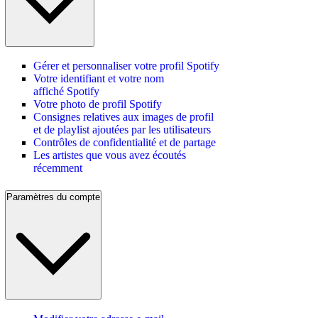
Gérer et personnaliser votre profil Spotify
Votre identifiant et votre nom
affiché Spotify
Votre photo de profil Spotify
Consignes relatives aux images de profil
et de playlist ajoutées par les utilisateurs
Contrôles de confidentialité et de partage
Les artistes que vous avez écoutés
récemment
Paramètres du compte