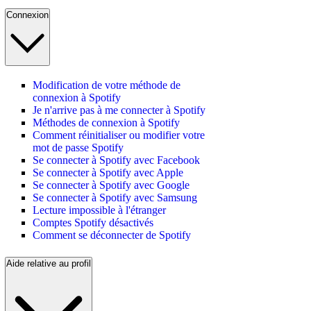
Connexion
Modification de votre méthode de
connexion à Spotify
Je n'arrive pas à me connecter à Spotify
Méthodes de connexion à Spotify
Comment réinitialiser ou modifier votre
mot de passe Spotify
Se connecter à Spotify avec Facebook
Se connecter à Spotify avec Apple
Se connecter à Spotify avec Google
Se connecter à Spotify avec Samsung
Lecture impossible à l'étranger
Comptes Spotify désactivés
Comment se déconnecter de Spotify
Aide relative au profil