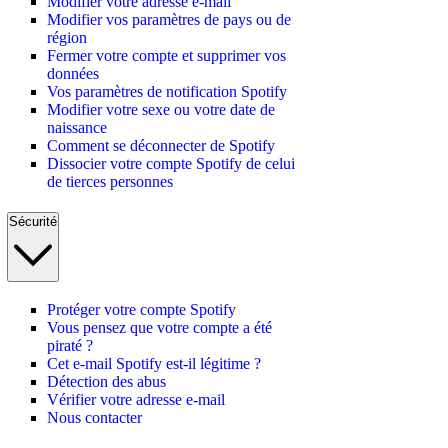
Modifier votre adresse e-mail
Modifier vos paramètres de pays ou de
région
Fermer votre compte et supprimer vos
données
Vos paramètres de notification Spotify
Modifier votre sexe ou votre date de
naissance
Comment se déconnecter de Spotify
Dissocier votre compte Spotify de celui
de tierces personnes
Sécurité
Protéger votre compte Spotify
Vous pensez que votre compte a été
piraté ?
Cet e-mail Spotify est-il légitime ?
Détection des abus
Vérifier votre adresse e-mail
Nous contacter