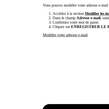
Vous pouvez modifier votre adresse e-mail
Accédez à la section
Modifier les i
Dans le champ
Adresse e-mail
, sai
Confirmez votre mot de passe.
Cliquez sur
ENREGISTRER LE 
Modifier votre adresse e-mail