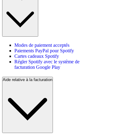
Modes de paiement acceptés
Paiements PayPal pour Spotify
Cartes cadeaux Spotify
Régler Spotify avec le système de
facturation Google Play
Aide relative à la facturation