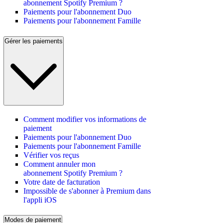
abonnement Spotify Premium ?
Paiements pour l'abonnement Duo
Paiements pour l'abonnement Famille
Gérer les paiements
Comment modifier vos informations de
paiement
Paiements pour l'abonnement Duo
Paiements pour l'abonnement Famille
Vérifier vos reçus
Comment annuler mon
abonnement Spotify Premium ?
Votre date de facturation
Impossible de s'abonner à Premium dans
l'appli iOS
Modes de paiement