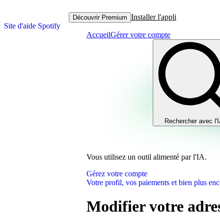
Installer l'appli
Découvrir Premium
Site d'aide Spotify
Accueil
Gérer votre compte
Rechercher avec l'
Vous utilisez un outil alimenté par l'IA.
Gérez votre compte
Votre profil, vos paiements et bien plus enc
Modifier votre adre