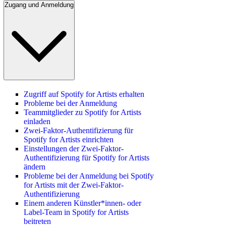
Zugang und Anmeldung
Zugriff auf Spotify for Artists erhalten
Probleme bei der Anmeldung
Teammitglieder zu Spotify for Artists
einladen
Zwei-Faktor-Authentifizierung für
Spotify for Artists einrichten
Einstellungen der Zwei-Faktor-
Authentifizierung für Spotify for Artists
ändern
Probleme bei der Anmeldung bei Spotify
for Artists mit der Zwei-Faktor-
Authentifizierung
Einem anderen Künstler*innen- oder
Label-Team in Spotify for Artists
beitreten