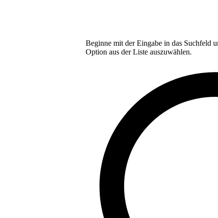
Beginne mit der Eingabe in das Suchfeld u
Option aus der Liste auszuwählen.