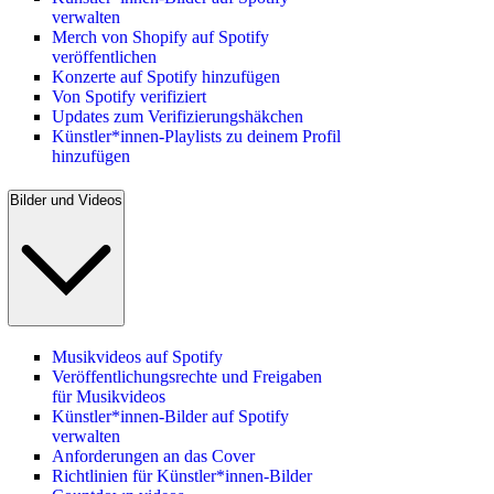
verwalten
Merch von Shopify auf Spotify
veröffentlichen
Konzerte auf Spotify hinzufügen
Von Spotify verifiziert
Updates zum Verifizierungshäkchen
Künstler*innen-Playlists zu deinem Profil
hinzufügen
Bilder und Videos
Musikvideos auf Spotify
Veröffentlichungsrechte und Freigaben
für Musikvideos
Künstler*innen-Bilder auf Spotify
verwalten
Anforderungen an das Cover
Richtlinien für Künstler*innen-Bilder