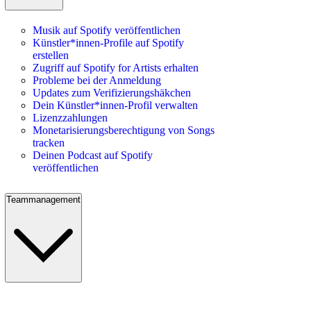
Musik auf Spotify veröffentlichen
Künstler*innen-Profile auf Spotify
erstellen
Zugriff auf Spotify for Artists erhalten
Probleme bei der Anmeldung
Updates zum Verifizierungshäkchen
Dein Künstler*innen-Profil verwalten
Lizenzzahlungen
Monetarisierungsberechtigung von Songs
tracken
Deinen Podcast auf Spotify
veröffentlichen
Teammanagement