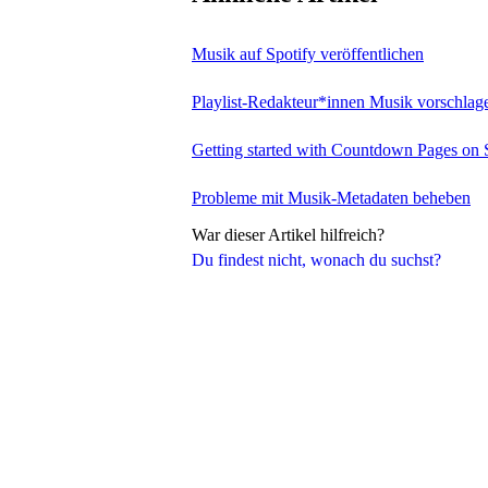
Musik auf Spotify veröffentlichen
Playlist-Redakteur*innen Musik vorschlag
Getting started with Countdown Pages on 
Probleme mit Musik-Metadaten beheben
War dieser Artikel hilfreich?
Du findest nicht, wonach du suchst?