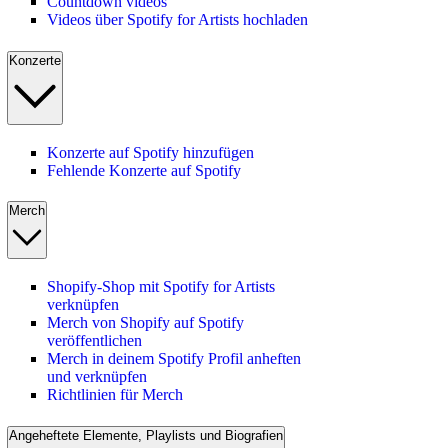
Countdown videos
Videos über Spotify for Artists hochladen
Konzerte
Konzerte auf Spotify hinzufügen
Fehlende Konzerte auf Spotify
Merch
Shopify-Shop mit Spotify for Artists
verknüpfen
Merch von Shopify auf Spotify
veröffentlichen
Merch in deinem Spotify Profil anheften
und verknüpfen
Richtlinien für Merch
Angeheftete Elemente, Playlists und Biografien