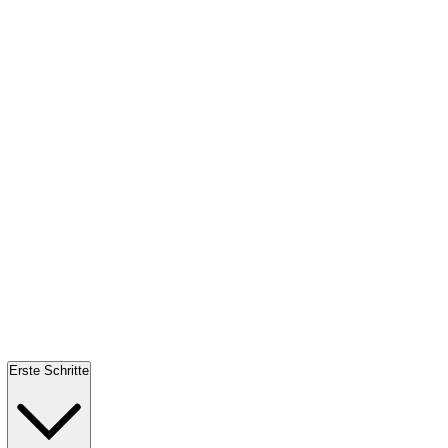
Erste Schritte