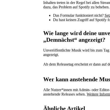
Inhalten treten in der Regel bei allen Stre
dazu, das Problem auf Spotify zu beheben.
Das Formular funktioniert nicht?
Set
Du hast keinen Zugriff auf Spotify f
Wie lange wird deine unve
„Demnächst“ angezeigt?
Unveröffentlichte Musik wird bis zum Tag
angezeigt.
Ab dem Releasetag erscheint er dann auf
Wer kann anstehende Mus
Alle Nutzer*innen mit Admin- oder Editor-
anstehende Releases sehen.
Weitere Infor
Ähnliche Artikel