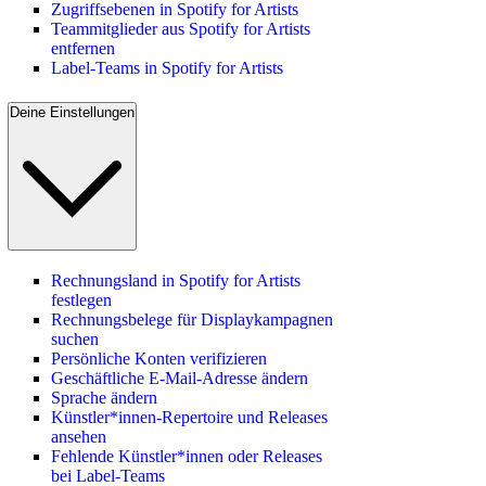
Zugriffsebenen in Spotify for Artists
Teammitglieder aus Spotify for Artists
entfernen
Label-Teams in Spotify for Artists
Deine Einstellungen
Rechnungsland in Spotify for Artists
festlegen
Rechnungsbelege für Displaykampagnen
suchen
Persönliche Konten verifizieren
Geschäftliche E-Mail-Adresse ändern
Sprache ändern
Künstler*innen-Repertoire und Releases
ansehen
Fehlende Künstler*innen oder Releases
bei Label-Teams