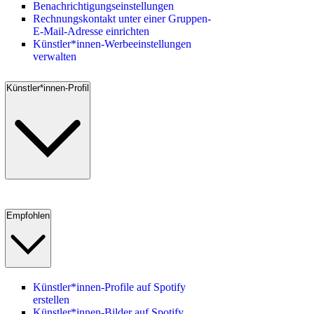
Benachrichtigungseinstellungen
Rechnungskontakt unter einer Gruppen-
E-Mail-Adresse einrichten
Künstler*innen-Werbeeinstellungen
verwalten
Künstler*innen-Profil
Empfohlen
Künstler*innen-Profile auf Spotify
erstellen
Künstler*innen-Bilder auf Spotify