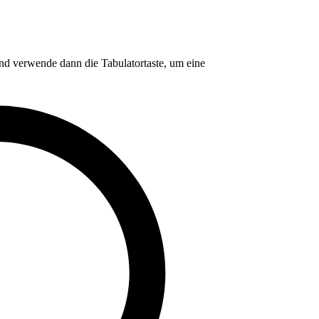
nd verwende dann die Tabulatortaste, um eine