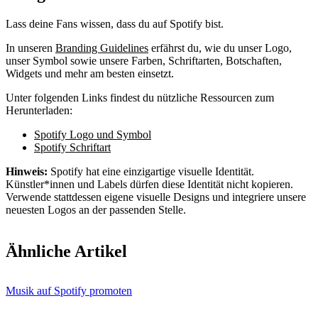
Lass deine Fans wissen, dass du auf Spotify bist.
In unseren
Branding Guidelines
erfährst du, wie du unser Logo,
unser Symbol sowie unsere Farben, Schriftarten, Botschaften,
Widgets und mehr am besten einsetzt.
Unter folgenden Links findest du nützliche Ressourcen zum
Herunterladen:
Spotify Logo und Symbol
Spotify Schriftart
Hinweis:
Spotify hat eine einzigartige visuelle Identität.
Künstler*innen und Labels dürfen diese Identität nicht kopieren.
Verwende stattdessen eigene visuelle Designs und integriere unsere
neuesten Logos an der passenden Stelle.
Ähnliche Artikel
Musik auf Spotify promoten