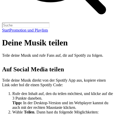
Start
Promotion und Playlists
Deine Musik teilen
Teile deine Musik und rufe Fans auf, dir auf Spotify zu folgen.
Auf Social Media teilen
Teile deine Musik direkt von der Spotify App aus, kopiere einen
Link oder hol dir einen Spotify Code:
Rufe den Inhalt auf, den du teilen möchtest, und klicke auf die
3 Punkte daneben.
Tipp:
In der Desktop-Version und im Webplayer kannst du
auch mit der rechten Maustaste klicken.
Wähle
Teilen
. Dann hast du folgende Möglichkeiten: