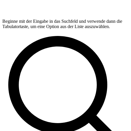
Beginne mit der Eingabe in das Suchfeld und verwende dann die
Tabulatortaste, um eine Option aus der Liste auszuwählen.