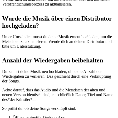
Veröffentlichungsprozess zu aktualisieren.
Wurde die Musik über einen Distributor
hochgeladen?
Unter Umständen musst du deine Musik erneut hochladen, um die
Metadaten zu aktualisieren. Wende dich an deinen Distributor und
bitte um Unterstützung.
Anzahl der Wiedergaben beibehalten
Du kannst deine Musik neu hochladen, ohne die Anzahl der
Wiedergaben zu verlieren. Das geschieht durch eine Verknüpfung
der Songs.
Achte darauf, dass das Audio und die Metadaten der alten und
neuen Version identisch sind, einschließlich Dauer, Titel und Name
des*der Künstler*in.
So prüfst du, ob deine Songs verknüpft sind:
Öffne die Spotify Desktop-App.