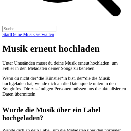
Start
Deine Musik verwalten
Musik erneut hochladen
Unter Umständen musst du deine Musik erneut hochladen, um
Fehler in den Metadaten deiner Songs zu beheben.
Wenn du nicht der*die Künstler*in bist, der*die die Musik
hochgeladen hat, wende dich an die Datenquelle unten in den
Songinfos. Die zuständigen Personen müssen uns die aktualisierten
Daten übermitteln.
Wurde die Musik über ein Label
hochgeladen?
Wende dich an dein Label, um die Metadaten über den normalen