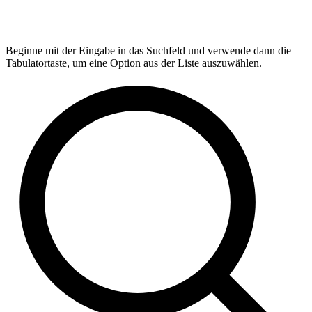
Beginne mit der Eingabe in das Suchfeld und verwende dann die
Tabulatortaste, um eine Option aus der Liste auszuwählen.