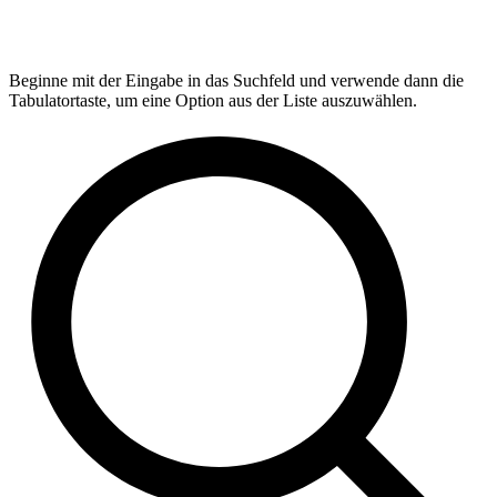
Beginne mit der Eingabe in das Suchfeld und verwende dann die
Tabulatortaste, um eine Option aus der Liste auszuwählen.