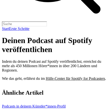
Start
Erste Schritte
Deinen Podcast auf Spotify
veröffentlichen
Indem du deinen Podcast auf Spotify veröffentlichst, erreichst du
mehr als 450 Millionen Hörer*innen in über 200 Ländern und
Regionen.
Wie das geht, erfährst du im
Hilfe-Center für Spotify for Podcasters
.
Ähnliche Artikel
Podcasts in deinem Künstler*innen-Profil